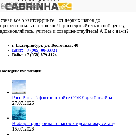
Узнай всё о кайтсерфинге – от первых шагов до
профессиональных трюков! Присоединяйтесь к сообществу,
вдохновляйтесь, учитесь и совершенствуйтесь! А Вы с нами?
г. Екатеринбург, ул. Восточная, 40
Кайт: +7 (905) 80-33731
Вейк: +7 (958) 879 4124
Последние публикации
Pace Pro 2: 5 фактов о кайте CORE для биг-эйра
27.07.2026
Выбор гидрофойла: 5 шагов к идеальному сетапу
15.07.2026