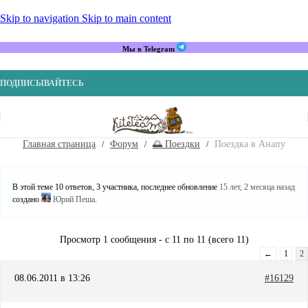
Skip to navigation
Skip to main content
Мы в Telegram
ПОДПИСЫВАЙТЕСЬ
Главная страница
Форум
🌅 Поездки
Поездка в Анапу
В этой теме 10 ответов, 3 участника, последнее обновление
15 лет, 2 месяца назад
создано
Юрий Пеша
.
Просмотр 1 сообщения - с 11 по 11 (всего 11)
←
1
2
08.06.2011 в 13:26
#16129