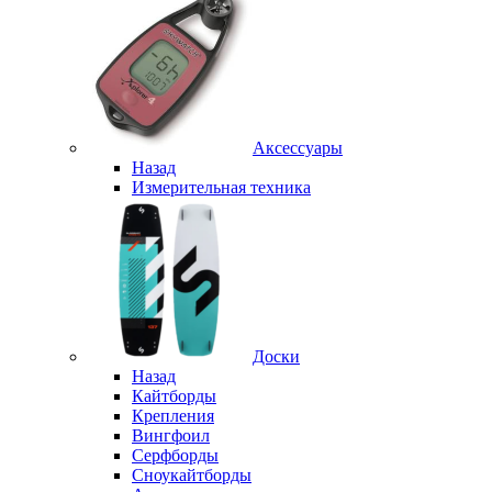
Аксессуары
Назад
Измерительная техника
Доски
Назад
Кайтборды
Крепления
Вингфоил
Серфборды
Сноукайтборды