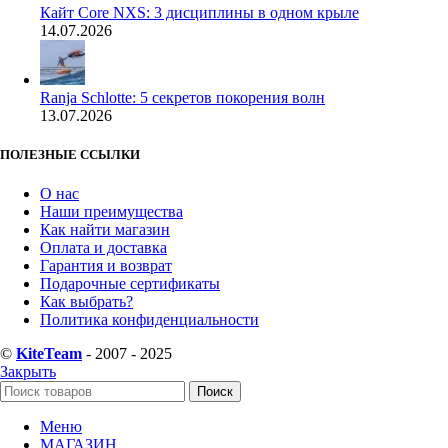
Кайт Core NXS: 3 дисциплины в одном крыле
14.07.2026
Ranja Schlotte: 5 секретов покорения волн
13.07.2026
ПОЛЕЗНЫЕ ССЫЛКИ
О нас
Наши преимущества
Как найти магазин
Оплата и доставка
Гарантия и возврат
Подарочные сертификаты
Как выбрать?
Политика конфиденциальности
©
KiteTeam
- 2007 - 2025
Закрыть
Поиск
Меню
МАГАЗИН