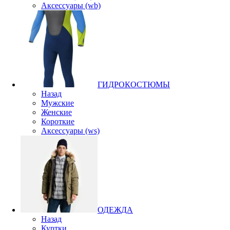
Аксессуары (wb)
ГИДРОКОСТЮМЫ
Назад
Мужские
Женские
Короткие
Аксессуары (ws)
ОДЕЖДА
Назад
Куртки