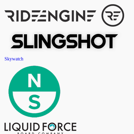
Skywatch