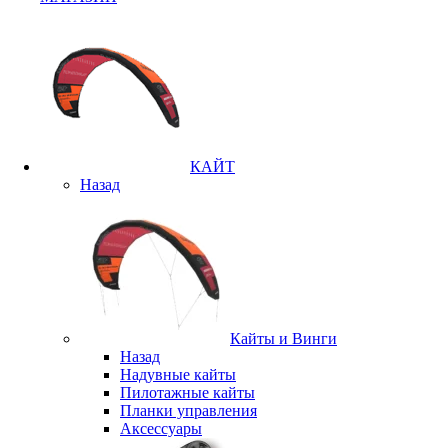
КАЙТ
Назад
Кайты и Винги
Назад
Надувные кайты
Пилотажные кайты
Планки управления
Аксессуары