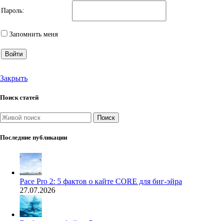
Пароль:
Запомнить меня
Войти
Закрыть
Поиск статей
Поиск
Последние публикации
Pace Pro 2: 5 фактов о кайте CORE для биг-эйра
27.07.2026