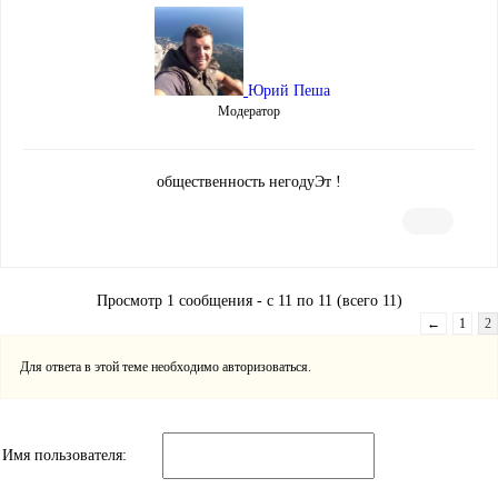
Юрий Пеша
Модератор
общественность негодуЭт !
Просмотр 1 сообщения - с 11 по 11 (всего 11)
←
1
2
Для ответа в этой теме необходимо авторизоваться.
Имя пользователя: