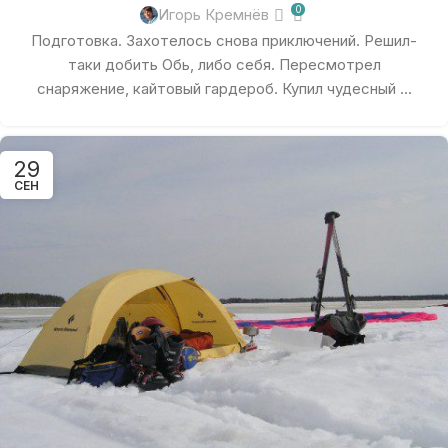
0
Игорь Кремнёв
Подготовка. Захотелось снова приключений. Решил-
таки добить Обь, либо себя. Пересмотрел
снаряжение, кайтовый гардероб. Купил чудесный ...
29
СЕН