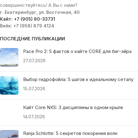
совершенствуйтесь! А Вы с нами?
г. Екатеринбург, ул. Восточная, 40
Кайт: +7 (905) 80-33731
Вейк: +7 (958) 879 4124
ПОСЛЕДНИЕ ПУБЛИКАЦИИ
Pace Pro 2: 5 фактов о кайте CORE для биг-эйра
27.07.2026
Выбор гидрофойла: 5 шагов к идеальному сетапу
15.07.2026
Кайт Core NXS: 3 дисциплины в одном крыле
14.07.2026
Ranja Schlotte: 5 секретов покорения волн