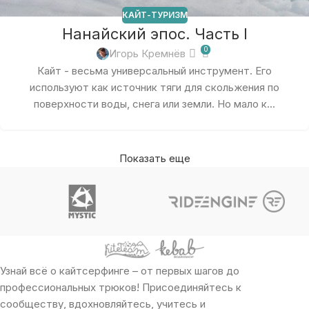
КАЙТ-ТУРИЗМ
Нанайский эпос. Часть I
0
Игорь Кремнёв
Кайт - весьма универсальный инструмент. Его
используют как источник тяги для скольжения по
поверхности воды, снега или земли. Но мало к...
Показать еще
Узнай всё о кайтсерфинге – от первых шагов до
профессиональных трюков! Присоединяйтесь к
сообществу, вдохновляйтесь, учитесь и