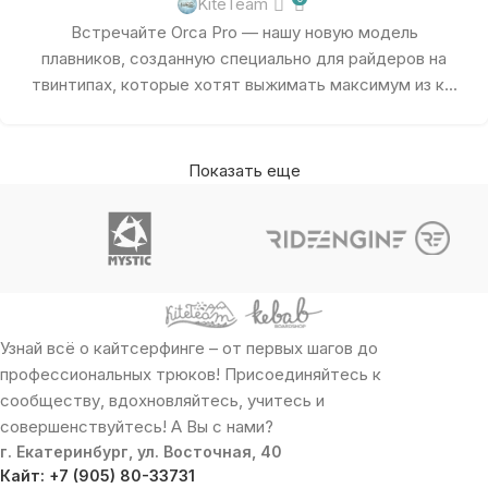
KiteTeam
Встречайте Orca Pro — нашу новую модель
плавников, созданную специально для райдеров на
твинтипах, которые хотят выжимать максимум из к...
Показать еще
Узнай всё о кайтсерфинге – от первых шагов до
профессиональных трюков! Присоединяйтесь к
сообществу, вдохновляйтесь, учитесь и
совершенствуйтесь! А Вы с нами?
г. Екатеринбург, ул. Восточная, 40
Кайт: +7 (905) 80-33731