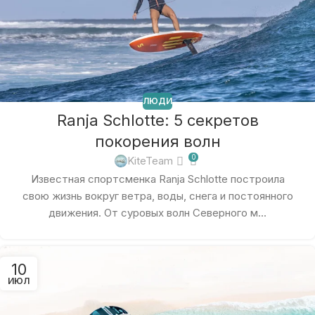
ЛЮДИ
Ranja Schlotte: 5 секретов
покорения волн
0
KiteTeam
Известная спортсменка Ranja Schlotte построила
свою жизнь вокруг ветра, воды, снега и постоянного
движения. От суровых волн Северного м...
10
ИЮЛ