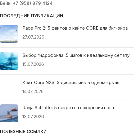
Вейк: +7 (958) 879 4124
ПОСЛЕДНИЕ ПУБЛИКАЦИИ
Pace Pro 2: 5 фактов о кайте CORE для биг-эйра
27.07.2026
Выбор гидрофойла: 5 шагов к идеальному сетапу
15.07.2026
Кайт Core NXS: 3 дисциплины в одном крыле
14.07.2026
Ranja Schlotte: 5 секретов покорения волн
13.07.2026
ПОЛЕЗНЫЕ ССЫЛКИ