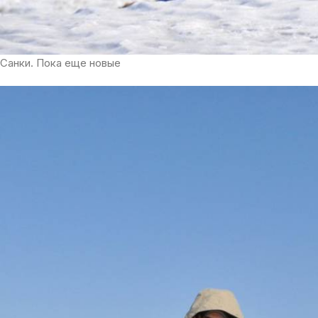
Санки. Пока еще новые