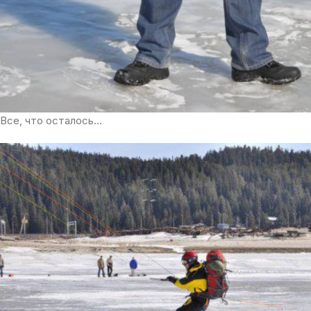
Все, что осталось…