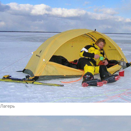
Лагерь