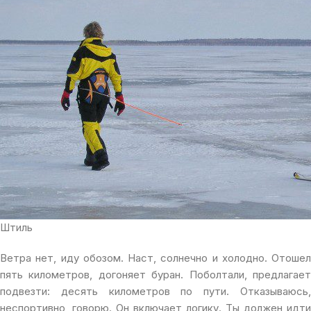
Штиль
Ветра нет, иду обозом. Наст, солнечно и холодно. Отошел
пять километров, догоняет буран. Поболтали, предлагает
подвезти: десять километров по пути. Отказываюсь,
неспортивно, говорю. Он включает логику. Ты должен идти