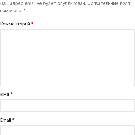
Ваш адрес email не будет опубликован.
Обязательные поля
*
помечены
*
Комментарий
*
Имя
*
Email