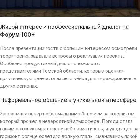
Живой интерес и профессиональный диалог на
Форум 100+
После презентации гости с большим интересом осмотрели
территорию, задавали вопросы о реализации проекта.
Особенно продуктивный диалог сложился с
представителями Томской области, которые оценили
практическую ценность нашего кейса для тиражирования в
других регионах.
Неформальное общение в уникальной атмосфере
Завершился вечер неформальным общением за полдником,
который прошел в невероятной атмосфере. Погода стала
нашим союзником: к вечеру небо очистилось, и уходящее за
горизонт солнце осветило водную гладь, сменившись яркой