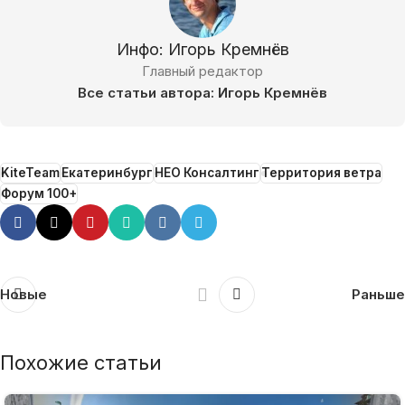
Инфо: Игорь Кремнёв
Главный редактор
Все статьи автора: Игорь Кремнёв
KiteTeam
Екатеринбург
НЕО Консалтинг
Территория ветра
Форум 100+
Новые
Раньше
Похожие статьи