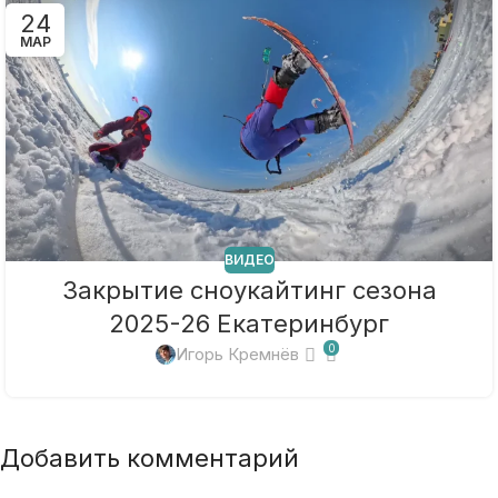
24
МАР
ВИДЕО
Закрытие сноукайтинг сезона
2025-26 Екатеринбург
0
Игорь Кремнёв
Добавить комментарий