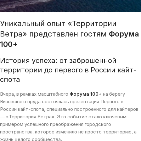
Уникальный опыт «Территории
Ветра» представлен гостям
Форума
100+
История успеха: от заброшенной
территории до первого в России кайт-
спота
Вчера, в рамках масштабного
Форума 100+
на берегу
Визовского пруда состоялась презентация Первого в
России кайт-спота, специально построенного для кайтеров
— «Территория Ветра». Это событие стало ключевым
примером успешного преображения городского
пространства, которое изменило не просто территорию, а
жизнь целого сообщества.