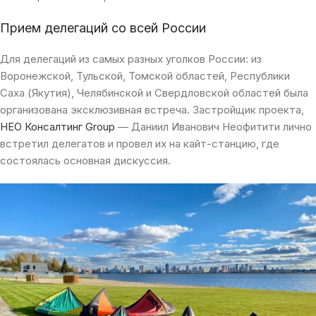
Прием делегаций со всей России
Для делегаций из самых разных уголков России: из
Воронежской, Тульской, Томской областей, Республики
Саха (Якутия), Челябинской и Свердловской областей была
организована эксклюзивная встреча. Застройщик проекта,
НЕО Консалтинг Group
— Даниил Иванович Неофитити лично
встретил делегатов и провел их на кайт-станцию, где
состоялась основная дискуссия.