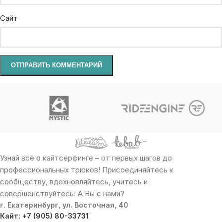
Сайт
Узнай всё о кайтсерфинге – от первых шагов до
профессиональных трюков! Присоединяйтесь к
сообществу, вдохновляйтесь, учитесь и
совершенствуйтесь! А Вы с нами?
г. Екатеринбург, ул. Восточная, 40
Кайт: +7 (905) 80-33731