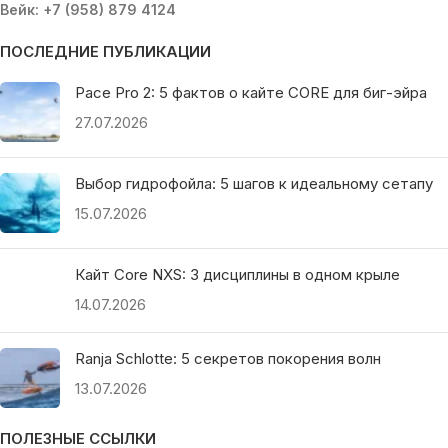
Вейк: +7 (958) 879 4124
ПОСЛЕДНИЕ ПУБЛИКАЦИИ
Pace Pro 2: 5 фактов о кайте CORE для биг-эйра
27.07.2026
Выбор гидрофойла: 5 шагов к идеальному сетапу
15.07.2026
Кайт Core NXS: 3 дисциплины в одном крыле
14.07.2026
Ranja Schlotte: 5 секретов покорения волн
13.07.2026
ПОЛЕЗНЫЕ ССЫЛКИ