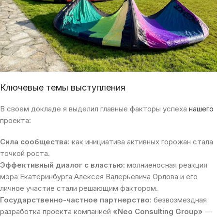
Ключевые темы выступления
В своем докладе я выделил главные факторы успеха
нашего
проекта:
Сила сообщества:
как инициатива активных горожан стала
точкой роста.
Эффективный диалог с властью:
молниеносная реакция
мэра Екатеринбурга Алексея Валерьевича Орлова и его
личное участие стали решающим фактором.
Государственно-частное партнерство:
безвозмездная
разработка проекта компанией
«Neo Consulting Group»
—