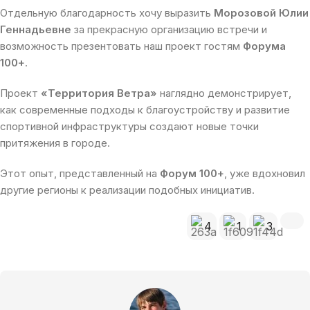
Отдельную благодарность хочу выразить
Морозовой Юлии
Геннадьевне
за прекрасную организацию встречи и
возможность презентовать наш проект гостям
Форума
100+
.
Проект
«Территория Ветра»
наглядно демонстрирует,
как современные подходы к благоустройству и развитие
спортивной инфраструктуры создают новые точки
притяжения в городе.
Этот опыт, представленный на
Форум 100+
, уже вдохновил
другие регионы к реализации подобных инициатив.
4
1
3