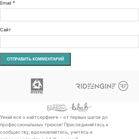
*
Email
Сайт
Узнай всё о кайтсерфинге – от первых шагов до
профессиональных трюков! Присоединяйтесь к
сообществу, вдохновляйтесь, учитесь и