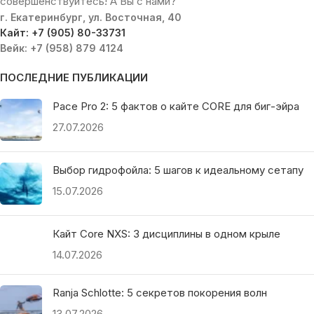
совершенствуйтесь! А Вы с нами?
г. Екатеринбург, ул. Восточная, 40
Кайт: +7 (905) 80-33731
Вейк: +7 (958) 879 4124
ПОСЛЕДНИЕ ПУБЛИКАЦИИ
Pace Pro 2: 5 фактов о кайте CORE для биг-эйра
27.07.2026
Выбор гидрофойла: 5 шагов к идеальному сетапу
15.07.2026
Кайт Core NXS: 3 дисциплины в одном крыле
14.07.2026
Ranja Schlotte: 5 секретов покорения волн
13.07.2026