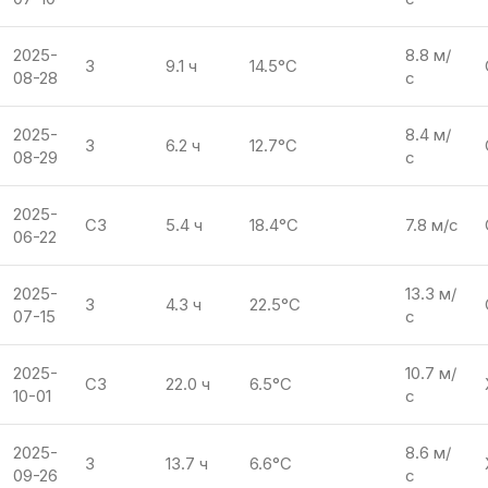
2025-
8.8 м/
З
9.1 ч
14.5°C
08-28
с
2025-
8.4 м/
З
6.2 ч
12.7°C
08-29
с
2025-
СЗ
5.4 ч
18.4°C
7.8 м/с
06-22
2025-
13.3 м/
З
4.3 ч
22.5°C
07-15
с
2025-
10.7 м/
СЗ
22.0 ч
6.5°C
10-01
с
2025-
8.6 м/
З
13.7 ч
6.6°C
09-26
с