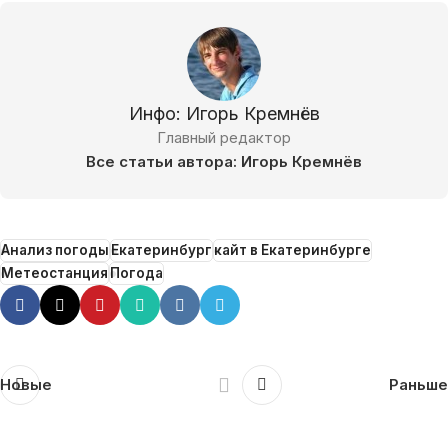
Инфо: Игорь Кремнёв
Главный редактор
Все статьи автора: Игорь Кремнёв
Анализ погоды
Екатеринбург
кайт в Екатеринбурге
Метеостанция
Погода
Новые
Раньше