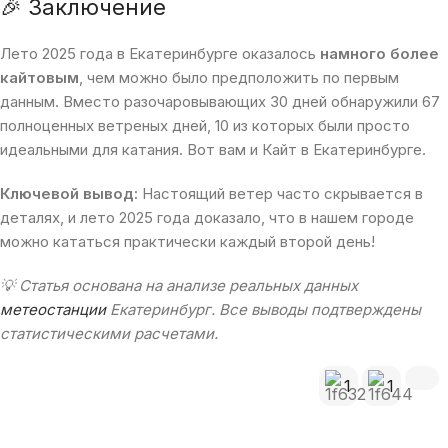
🎉 Заключение
Лето 2025 года в Екатеринбурге оказалось
намного более
кайтовым
, чем можно было предположить по первым
данным. Вместо разочаровывающих 30 дней обнаружили 67
полноценных ветреных дней, 10 из которых были просто
идеальными для катания. Вот вам и Кайт в Екатеринбурге.
Ключевой вывод:
Настоящий ветер часто скрывается в
деталях, и лето 2025 года доказало, что в нашем городе
можно кататься практически каждый второй день!
💡 Статья основана на анализе реальных данных
метеостанции
Екатеринбург. Все выводы подтверждены
статистическими расчетами.
1
1