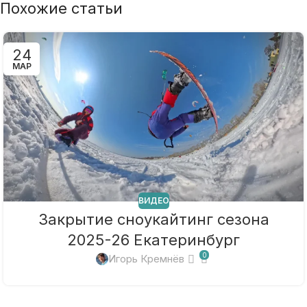
Похожие статьи
24
МАР
ВИДЕО
Закрытие сноукайтинг сезона
2025-26 Екатеринбург
0
Игорь Кремнёв