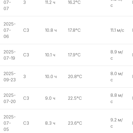
07-
З
11.2 ч
16.2°C
с
07
2025-
07-
СЗ
10.8 ч
17.8°C
11.1 м/с
06
2025-
8.9 м/
СЗ
10.1 ч
17.9°C
07-19
с
2025-
8.0 м/
З
10.0 ч
20.8°C
09-23
с
2025-
8.8 м/
СЗ
9.0 ч
22.5°C
07-20
с
2025-
9.2 м/
07-
СЗ
8.3 ч
23.6°C
с
05