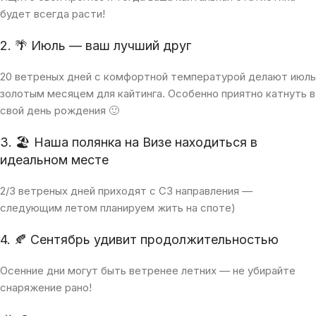
будет всегда расти!
2. 🌴 Июль — ваш лучший друг
20 ветреных дней с комфортной температурой делают июль
золотым месяцем для кайтинга. Особенно приятно катнуть в
свой день рождения 🙂
3. 🏖 Наша полянка на Визе находиться в
идеальном месте
2/3 ветреных дней приходят с СЗ направления —
следующим летом планируем жить на споте)
4. 🍂 Сентябрь удивит продолжительностью
Осенние дни могут быть ветренее летних — не убирайте
снаряжение рано!