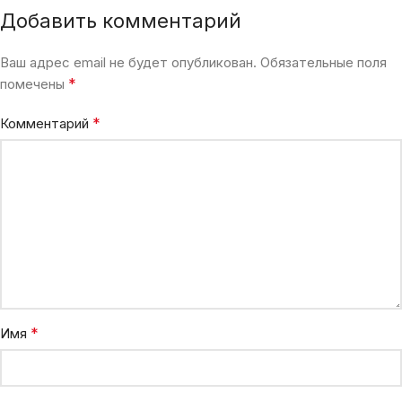
Добавить комментарий
Ваш адрес email не будет опубликован.
Обязательные поля
*
помечены
*
Комментарий
*
Имя