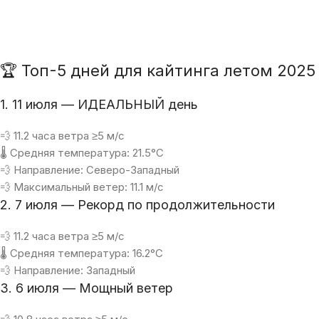
🏆 Топ-5 дней для кайтинга летом 2025
1. 11 июля — ИДЕАЛЬНЫЙ день
💨 11.2 часа ветра ≥5 м/с
🌡 Средняя температура: 21.5°C
💨 Направление: Северо-Западный
💨 Максимальный ветер: 11.1 м/с
2. 7 июля — Рекорд по продолжительности
💨 11.2 часа ветра ≥5 м/с
🌡 Средняя температура: 16.2°C
💨 Направление: Западный
3. 6 июля — Мощный ветер