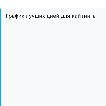
График лучших дней для кайтинга