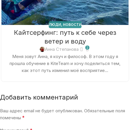
ЛЮДИ
,
НОВОСТИ
Кайтсерфинг: путь к себе через
ветер и воду
2
Анна Степанова
Меня зовут Анна, я коуч и философ. В этом году я
прошла обучение в KiteTeam и хочу поделиться тем,
как этот путь изменил моё восприятие...
Добавить комментарий
Ваш адрес email не будет опубликован.
Обязательные поля
*
помечены