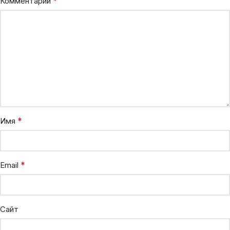
*
Комментарий
*
Имя
*
Email
Сайт