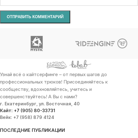
Узнай всё о кайтсерфинге – от первых шагов до
профессиональных трюков! Присоединяйтесь к
сообществу, вдохновляйтесь, учитесь и
совершенствуйтесь! А Вы с нами?
г. Екатеринбург, ул. Восточная, 40
Кайт: +7 (905) 80-33731
Вейк: +7 (958) 879 4124
ПОСЛЕДНИЕ ПУБЛИКАЦИИ