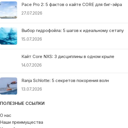
Pace Pro 2: 5 фактов о кайте CORE для биг-эйра
27.07.2026
Выбор гидрофойла: 5 шагов к идеальному сетапу
15.07.2026
Кайт Core NXS: 3 дисциплины в одном крыле
14.07.2026
Ranja Schlotte: 5 секретов покорения волн
13.07.2026
ПОЛЕЗНЫЕ ССЫЛКИ
О нас
Наши преимущества