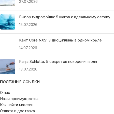
27.07.2026
Выбор гидрофойла: 5 шагов к идеальному сетапу
15.07.2026
Кайт Core NXS: 3 дисциплины в одном крыле
14.07.2026
Ranja Schlotte: 5 секретов покорения волн
13.07.2026
ПОЛЕЗНЫЕ ССЫЛКИ
О нас
Наши преимущества
Как найти магазин
Оплата и доставка