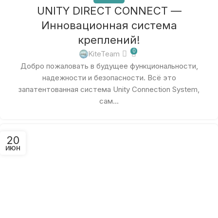
UNITY DIRECT CONNECT —
Инновационная система
креплений!
0
KiteTeam
Добро пожаловать в будущее функциональности,
надежности и безопасности. Всё это
запатентованная система Unity Connection System,
сам...
20
ИЮН