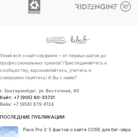
Узнай всё о кайтсерфинге – от первых шагов до
профессиональных трюков! Присоединяйтесь к
сообществу, вдохновляйтесь, учитесь и
совершенствуйтесь! А Вы с нами?
г. Екатеринбург, ул. Восточная, 40
Кайт: +7 (905) 80-33731
Вейк: +7 (958) 879 4124
ПОСЛЕДНИЕ ПУБЛИКАЦИИ
Pace Pro 2: 5 фактов о кайте CORE для биг-эйра