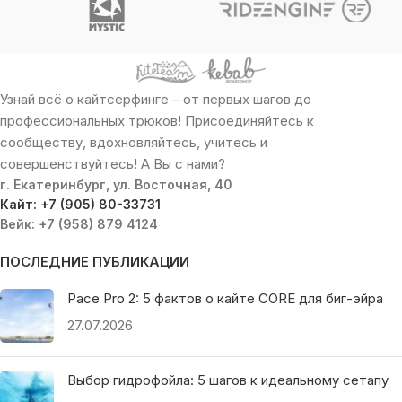
Узнай всё о кайтсерфинге – от первых шагов до
профессиональных трюков! Присоединяйтесь к
сообществу, вдохновляйтесь, учитесь и
совершенствуйтесь! А Вы с нами?
г. Екатеринбург, ул. Восточная, 40
Кайт: +7 (905) 80-33731
Вейк: +7 (958) 879 4124
ПОСЛЕДНИЕ ПУБЛИКАЦИИ
Pace Pro 2: 5 фактов о кайте CORE для биг-эйра
27.07.2026
Выбор гидрофойла: 5 шагов к идеальному сетапу