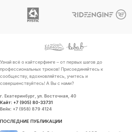
Узнай всё о кайтсерфинге – от первых шагов до
профессиональных трюков! Присоединяйтесь к
сообществу, вдохновляйтесь, учитесь и
совершенствуйтесь! А Вы с нами?
г. Екатеринбург, ул. Восточная, 40
Кайт: +7 (905) 80-33731
Вейк: +7 (958) 879 4124
ПОСЛЕДНИЕ ПУБЛИКАЦИИ