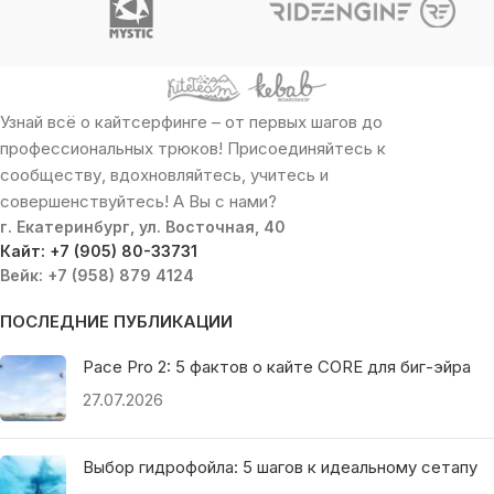
Узнай всё о кайтсерфинге – от первых шагов до
профессиональных трюков! Присоединяйтесь к
сообществу, вдохновляйтесь, учитесь и
совершенствуйтесь! А Вы с нами?
г. Екатеринбург, ул. Восточная, 40
Кайт: +7 (905) 80-33731
Вейк: +7 (958) 879 4124
ПОСЛЕДНИЕ ПУБЛИКАЦИИ
Pace Pro 2: 5 фактов о кайте CORE для биг-эйра
27.07.2026
Выбор гидрофойла: 5 шагов к идеальному сетапу