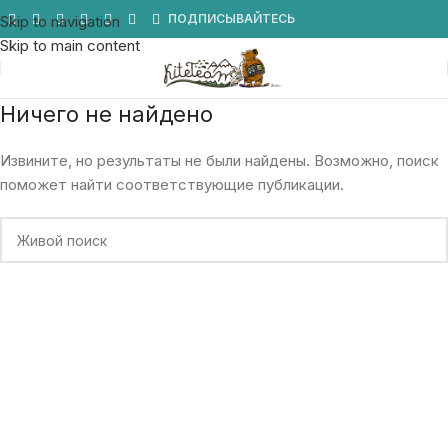
Мы в Telegram
ПОДПИСЫВАЙТЕСЬ
Skip to navigation
Skip to main content
Ничего не найдено
Извините, но результаты не были найдены. Возможно, поиск
поможет найти соответствующие публикации.