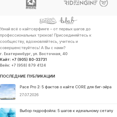
Узнай всё о кайтсерфинге – от первых шагов до
профессиональных трюков! Присоединяйтесь к
сообществу, вдохновляйтесь, учитесь и
совершенствуйтесь! А Вы с нами?
г. Екатеринбург, ул. Восточная, 40
Кайт: +7 (905) 80-33731
Вейк: +7 (958) 879 4124
ПОСЛЕДНИЕ ПУБЛИКАЦИИ
Pace Pro 2: 5 фактов о кайте CORE для биг-эйра
27.07.2026
Выбор гидрофойла: 5 шагов к идеальному сетапу