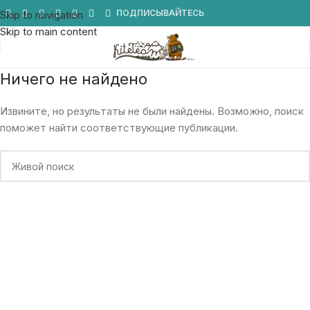
Мы в Telegram
ПОДПИСЫВАЙТЕСЬ
Skip to navigation
Skip to main content
Ничего не найдено
Извините, но результаты не были найдены. Возможно, поиск
поможет найти соответствующие публикации.