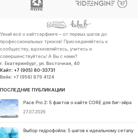
Узнай всё о кайтсерфинге – от первых шагов до
профессиональных трюков! Присоединяйтесь к
сообществу, вдохновляйтесь, учитесь и
совершенствуйтесь! А Вы с нами?
г. Екатеринбург, ул. Восточная, 40
Кайт: +7 (905) 80-33731
Вейк: +7 (958) 879 4124
ПОСЛЕДНИЕ ПУБЛИКАЦИИ
Pace Pro 2: 5 фактов о кайте CORE для биг-эйра
27.07.2026
Выбор гидрофойла: 5 шагов к идеальному сетапу