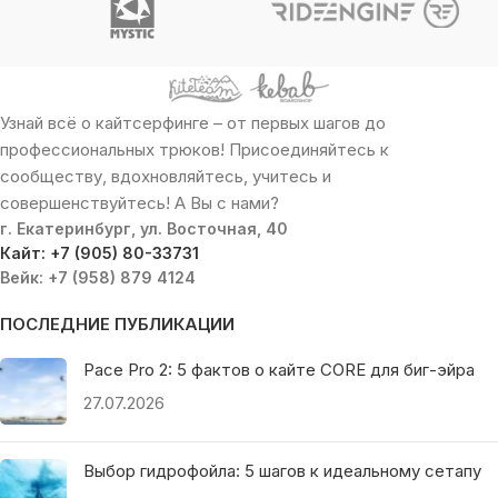
Узнай всё о кайтсерфинге – от первых шагов до
профессиональных трюков! Присоединяйтесь к
сообществу, вдохновляйтесь, учитесь и
совершенствуйтесь! А Вы с нами?
г. Екатеринбург, ул. Восточная, 40
Кайт: +7 (905) 80-33731
Вейк: +7 (958) 879 4124
ПОСЛЕДНИЕ ПУБЛИКАЦИИ
Pace Pro 2: 5 фактов о кайте CORE для биг-эйра
27.07.2026
Выбор гидрофойла: 5 шагов к идеальному сетапу