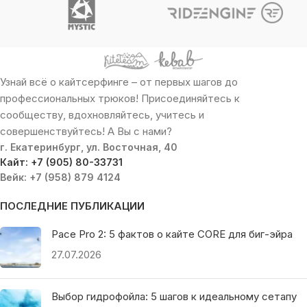
Узнай всё о кайтсерфинге – от первых шагов до
профессиональных трюков! Присоединяйтесь к
сообществу, вдохновляйтесь, учитесь и
совершенствуйтесь! А Вы с нами?
г. Екатеринбург, ул. Восточная, 40
Кайт: +7 (905) 80-33731
Вейк: +7 (958) 879 4124
ПОСЛЕДНИЕ ПУБЛИКАЦИИ
Pace Pro 2: 5 фактов о кайте CORE для биг-эйра
27.07.2026
Выбор гидрофойла: 5 шагов к идеальному сетапу