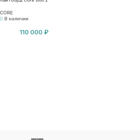
CORE
В наличии
110 000
₽