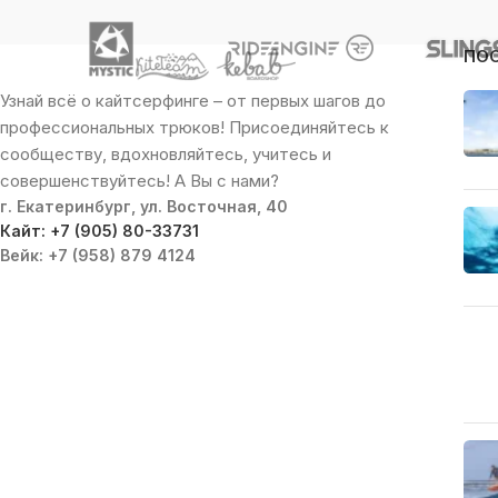
ПО
Узнай всё о кайтсерфинге – от первых шагов до
профессиональных трюков! Присоединяйтесь к
сообществу, вдохновляйтесь, учитесь и
совершенствуйтесь! А Вы с нами?
г. Екатеринбург, ул. Восточная, 40
Кайт: +7 (905) 80-33731
Вейк: +7 (958) 879 4124