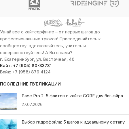
Узнай всё о кайтсерфинге – от первых шагов до
профессиональных трюков! Присоединяйтесь к
сообществу, вдохновляйтесь, учитесь и
совершенствуйтесь! А Вы с нами?
г. Екатеринбург, ул. Восточная, 40
Кайт: +7 (905) 80-33731
Вейк: +7 (958) 879 4124
ПОСЛЕДНИЕ ПУБЛИКАЦИИ
Pace Pro 2: 5 фактов о кайте CORE для биг-эйра
27.07.2026
Выбор гидрофойла: 5 шагов к идеальному сетапу