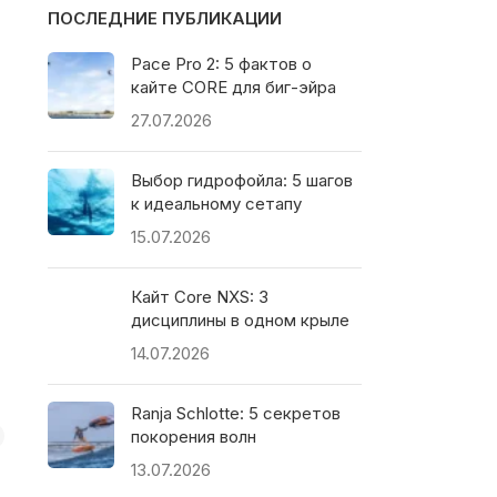
ПОСЛЕДНИЕ ПУБЛИКАЦИИ
Pace Pro 2: 5 фактов о
кайте CORE для биг-эйра
27.07.2026
Выбор гидрофойла: 5 шагов
к идеальному сетапу
15.07.2026
Кайт Core NXS: 3
дисциплины в одном крыле
14.07.2026
Ranja Schlotte: 5 секретов
покорения волн
13.07.2026