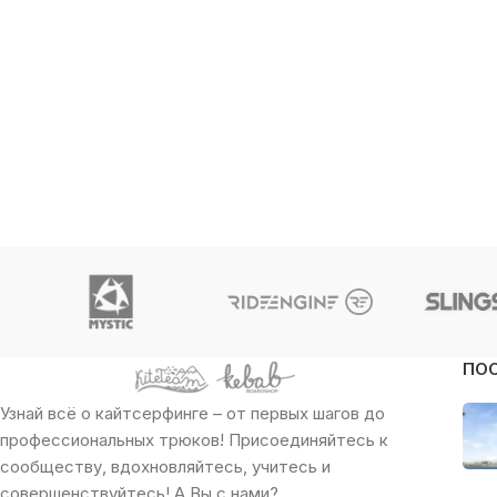
ПО
Узнай всё о кайтсерфинге – от первых шагов до
профессиональных трюков! Присоединяйтесь к
сообществу, вдохновляйтесь, учитесь и
совершенствуйтесь! А Вы с нами?