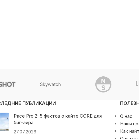
Skywatch
СЛЕДНИЕ ПУБЛИКАЦИИ
ПОЛЕЗ
Pace Pro 2: 5 фактов о кайте CORE для
О нас
биг-эйра
Наши п
Как най
27.07.2026
Оплата 