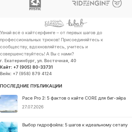
Узнай всё о кайтсерфинге – от первых шагов до
профессиональных трюков! Присоединяйтесь к
сообществу, вдохновляйтесь, учитесь и
совершенствуйтесь! А Вы с нами?
г. Екатеринбург, ул. Восточная, 40
Кайт: +7 (905) 80-33731
Вейк: +7 (958) 879 4124
ПОСЛЕДНИЕ ПУБЛИКАЦИИ
Pace Pro 2: 5 фактов о кайте CORE для биг-эйра
27.07.2026
Выбор гидрофойла: 5 шагов к идеальному сетапу