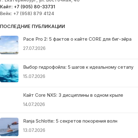
Кайт: +7 (905) 80-33731
Вейк: +7 (958) 879 4124
ПОСЛЕДНИЕ ПУБЛИКАЦИИ
Pace Pro 2: 5 фактов о кайте CORE для биг-эйра
27.07.2026
Выбор гидрофойла: 5 шагов к идеальному сетапу
15.07.2026
Кайт Core NXS: 3 дисциплины в одном крыле
14.07.2026
Ranja Schlotte: 5 секретов покорения волн
13.07.2026