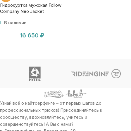
Гидрокуртка мужская Follow
Company Neo Jacket
В наличии
16 650
₽
Узнай всё о кайтсерфинге – от первых шагов до
профессиональных трюков! Присоединяйтесь к
сообществу, вдохновляйтесь, учитесь и
совершенствуйтесь! А Вы с нами?
г. Екатеринбург, ул. Восточная, 40