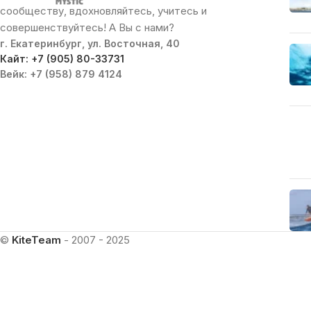
сообществу, вдохновляйтесь, учитесь и
совершенствуйтесь! А Вы с нами?
г. Екатеринбург, ул. Восточная, 40
Кайт: +7 (905) 80-33731
Вейк: +7 (958) 879 4124
©
KiteTeam
- 2007 - 2025