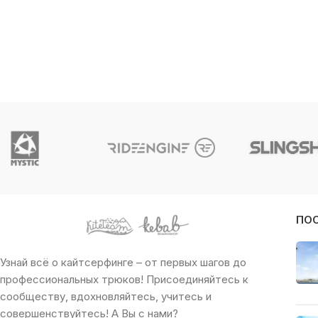
ПО
Узнай всё о кайтсерфинге – от первых шагов до
профессиональных трюков! Присоединяйтесь к
сообществу, вдохновляйтесь, учитесь и
совершенствуйтесь! А Вы с нами?