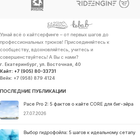
Узнай всё о кайтсерфинге – от первых шагов до
профессиональных трюков! Присоединяйтесь к
сообществу, вдохновляйтесь, учитесь и
совершенствуйтесь! А Вы с нами?
г. Екатеринбург, ул. Восточная, 40
Кайт: +7 (905) 80-33731
Вейк: +7 (958) 879 4124
ПОСЛЕДНИЕ ПУБЛИКАЦИИ
Pace Pro 2: 5 фактов о кайте CORE для биг-эйра
27.07.2026
Выбор гидрофойла: 5 шагов к идеальному сетапу