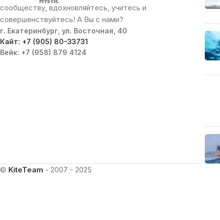
сообществу, вдохновляйтесь, учитесь и
совершенствуйтесь! А Вы с нами?
г. Екатеринбург, ул. Восточная, 40
Кайт: +7 (905) 80-33731
Вейк: +7 (958) 879 4124
©
KiteTeam
- 2007 - 2025