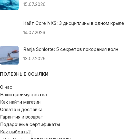
15.07.2026
Кайт Core NXS: 3 дисциплины в одном крыле
14.07.2026
Ranja Schlotte: 5 секретов покорения волн
13.07.2026
ПОЛЕЗНЫЕ ССЫЛКИ
О нас
Наши преимущества
Как найти магазин
Оплата и доставка
Гарантия и возврат
Подарочные сертификаты
Как выбрать?