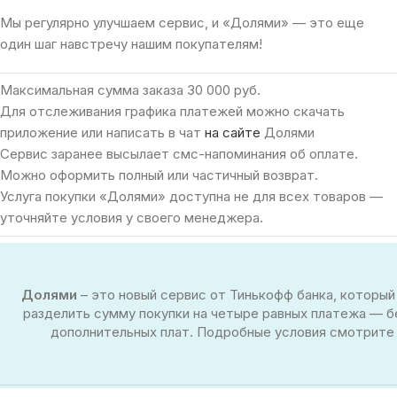
Мы регулярно улучшаем сервис, и «Долями» — это еще
один шаг навстречу нашим покупателям!
Максимальная сумма заказа 30 000 руб.
Для отслеживания графика платежей можно скачать
приложение или написать в чат
на сайте
Долями
Сервис заранее высылает смс-напоминания об оплате.
Можно оформить полный или частичный возврат.
Услуга покупки «Долями» доступна не для всех товаров —
уточняйте условия у своего менеджера.
Долями
– это новый сервис от Тинькофф банка, который
разделить сумму покупки на четыре равных платежа — б
дополнительных плат. Подробные условия смотрите