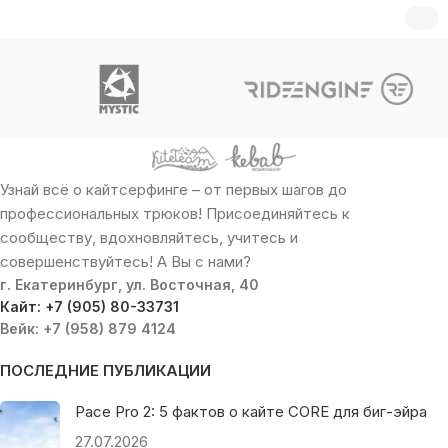
Узнай всё о кайтсерфинге – от первых шагов до
профессиональных трюков! Присоединяйтесь к
сообществу, вдохновляйтесь, учитесь и
совершенствуйтесь! А Вы с нами?
г. Екатеринбург, ул. Восточная, 40
Кайт: +7 (905) 80-33731
Вейк: +7 (958) 879 4124
ПОСЛЕДНИЕ ПУБЛИКАЦИИ
Pace Pro 2: 5 фактов о кайте CORE для биг-эйра
27.07.2026