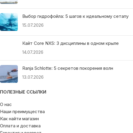
Выбор гидрофойла: 5 шагов к идеальному сетапу
15.07.2026
Кайт Core NXS: 3 дисциплины в одном крыле
14.07.2026
Ranja Schlotte: 5 секретов покорения волн
13.07.2026
ПОЛЕЗНЫЕ ССЫЛКИ
О нас
Наши преимущества
Как найти магазин
Оплата и доставка
Гарантия и возврат