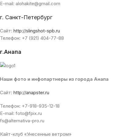
E-mail: alohakite@gmail.com
г. Санкт-Петербург
Сайт:
http://slingshot-spb.ru
Телефон: +7 (921) 404-77-88
г.Анапа
Наши фото и инфопартнеры из города Анапа
Сайт:
http://anapster.ru
Телефон: +7-918-935-12-18
E-mail: foto@fpix.ru
fs@alternativa-pro.ru
Кайт-клуб «Унесенные ветром»