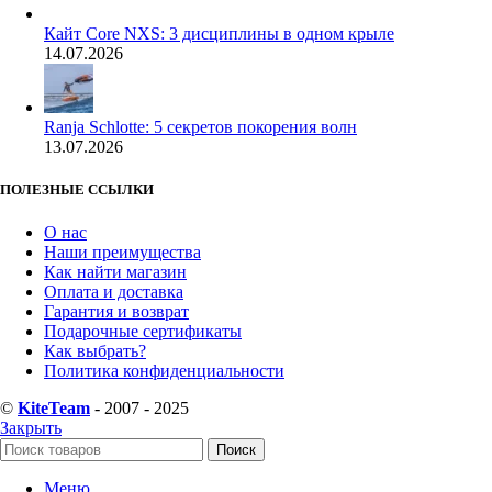
Кайт Core NXS: 3 дисциплины в одном крыле
14.07.2026
Ranja Schlotte: 5 секретов покорения волн
13.07.2026
ПОЛЕЗНЫЕ ССЫЛКИ
О нас
Наши преимущества
Как найти магазин
Оплата и доставка
Гарантия и возврат
Подарочные сертификаты
Как выбрать?
Политика конфиденциальности
©
KiteTeam
- 2007 - 2025
Закрыть
Поиск
Меню