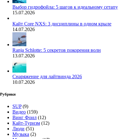
Выбор гидрофойла: 5 шагов к идеальному сетапу
15.07.2026
Кайт Core NXS: 3 дисциплины в одном крыле
14.07.2026
Ranja Schlotte: 5 секретов покорения волн
13.07.2026
Снаряжение для лайтвинда 2026
10.07.2026
Рубрики
SUP
(9)
Видео
(159)
Винг Фоил
(12)
Кайт-Туризм
(12)
Люди
(51)
Музыка
(2)