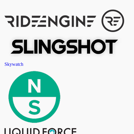
Skywatch