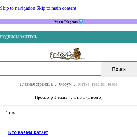
Skip to navigation
Skip to main content
Мы в Telegram
ПОДПИСЫВАЙТЕСЬ
Главная страница
Форум
Метка: Flexifoil blade
Просмотр 1 темы - с 1 по 1 (1 всего)
Тема
Кто на чем катает