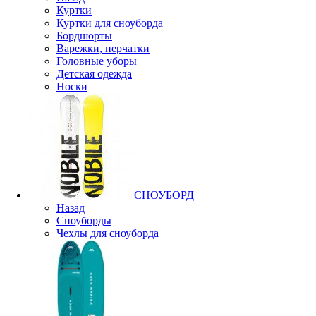
Куртки
Куртки для сноуборда
Бордшорты
Варежки, перчатки
Головные уборы
Детская одежда
Носки
СНОУБОРД
Назад
Сноуборды
Чехлы для сноуборда