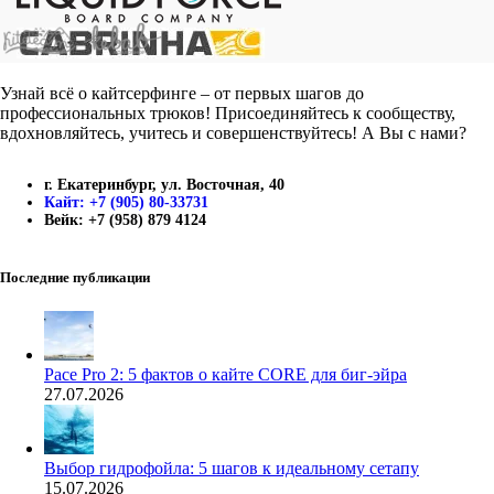
Узнай всё о кайтсерфинге – от первых шагов до
профессиональных трюков! Присоединяйтесь к сообществу,
вдохновляйтесь, учитесь и совершенствуйтесь! А Вы с нами?
г. Екатеринбург, ул. Восточная, 40
Кайт: +7 (905) 80-33731
Вейк: +7 (958) 879 4124
Последние публикации
Pace Pro 2: 5 фактов о кайте CORE для биг-эйра
27.07.2026
Выбор гидрофойла: 5 шагов к идеальному сетапу
15.07.2026