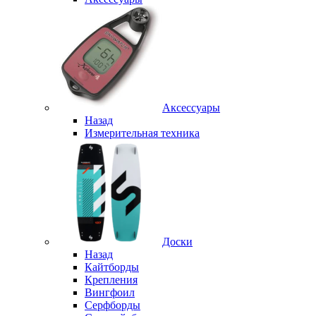
Аксессуары
Назад
Измерительная техника
Доски
Назад
Кайтборды
Крепления
Вингфоил
Серфборды