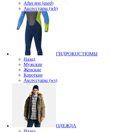
After test (used)
Аксессуары (wb)
ГИДРОКОСТЮМЫ
Назад
Мужские
Женские
Короткие
Аксессуары (ws)
ОДЕЖДА
Назад