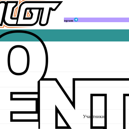
Мы в Telegram
Участники