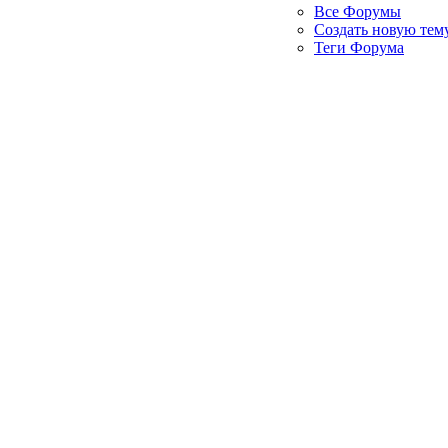
Все Форумы
Создать новую тем
Теги Форума