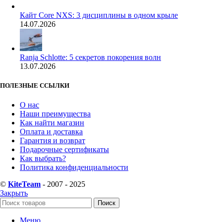
Кайт Core NXS: 3 дисциплины в одном крыле
14.07.2026
Ranja Schlotte: 5 секретов покорения волн
13.07.2026
ПОЛЕЗНЫЕ ССЫЛКИ
О нас
Наши преимущества
Как найти магазин
Оплата и доставка
Гарантия и возврат
Подарочные сертификаты
Как выбрать?
Политика конфиденциальности
©
KiteTeam
- 2007 - 2025
Закрыть
Поиск
Меню