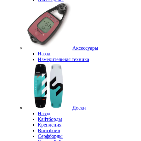
Аксессуары
Назад
Измерительная техника
Доски
Назад
Кайтборды
Крепления
Вингфоил
Серфборды