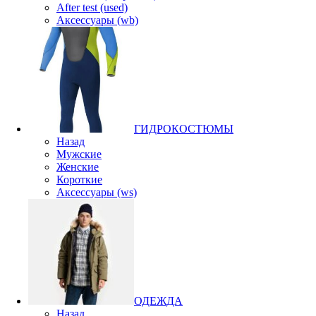
After test (used)
Аксессуары (wb)
ГИДРОКОСТЮМЫ
Назад
Мужские
Женские
Короткие
Аксессуары (ws)
ОДЕЖДА
Назад