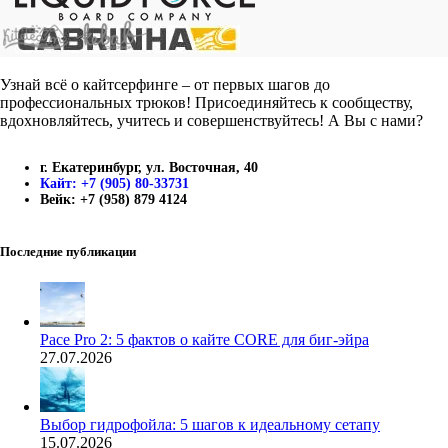
Узнай всё о кайтсерфинге – от первых шагов до
профессиональных трюков! Присоединяйтесь к сообществу,
вдохновляйтесь, учитесь и совершенствуйтесь! А Вы с нами?
г. Екатеринбург, ул. Восточная, 40
Кайт: +7 (905) 80-33731
Вейк: +7 (958) 879 4124
Последние публикации
Pace Pro 2: 5 фактов о кайте CORE для биг-эйра
27.07.2026
Выбор гидрофойла: 5 шагов к идеальному сетапу
15.07.2026