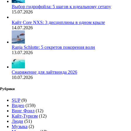
Выбор гидрофойла: 5 шагов к идеальному сетапу
15.07.2026
Кайт Core NXS: 3 дисциплины в одном крыле
14.07.2026
Ranja Schlotte: 5 секретов покорения волн
13.07.2026
Снаряжение для лайтвинда 2026
10.07.2026
Рубрики
SUP
(9)
Видео
(159)
Винг Фоил
(12)
Кайт-Туризм
(12)
Люди
(51)
Музыка
(2)