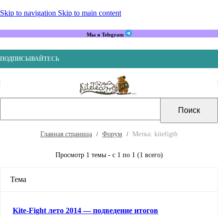
Skip to navigation
Skip to main content
Мы в Telegram
ПОДПИСЫВАЙТЕСЬ
Главная страница
Форум
Метка: kitefigth
Просмотр 1 темы - с 1 по 1 (1 всего)
Тема
Kite-Fight лето 2014 — подведение итогов