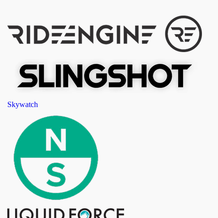
Skywatch