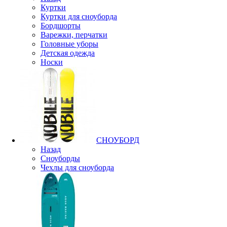
Куртки
Куртки для сноуборда
Бордшорты
Варежки, перчатки
Головные уборы
Детская одежда
Носки
СНОУБОРД
Назад
Сноуборды
Чехлы для сноуборда