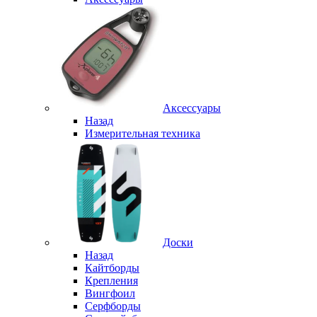
Аксессуары
Назад
Измерительная техника
Доски
Назад
Кайтборды
Крепления
Вингфоил
Серфборды