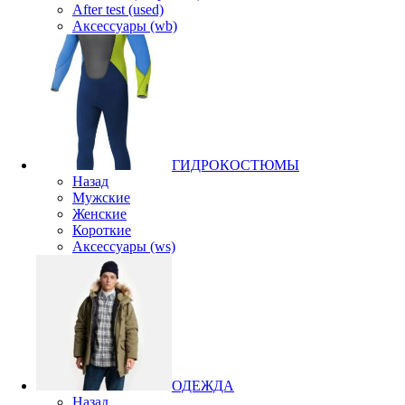
After test (used)
Аксессуары (wb)
ГИДРОКОСТЮМЫ
Назад
Мужские
Женские
Короткие
Аксессуары (ws)
ОДЕЖДА
Назад