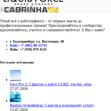
Узнай всё о кайтсерфинге – от первых шагов до
профессиональных трюков! Присоединяйтесь к сообществу,
вдохновляйтесь, учитесь и совершенствуйтесь! А Вы с нами?
г. Екатеринбург, ул. Восточная, 40
Кайт: +7 (905) 80-33731
Вейк: +7 (958) 879 4124
Последние публикации
Pace Pro 2: 5 фактов о кайте CORE для биг-эйра
27.07.2026
Выбор гидрофойла: 5 шагов к идеальному сетапу
15.07.2026