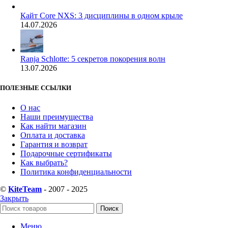
Кайт Core NXS: 3 дисциплины в одном крыле
14.07.2026
Ranja Schlotte: 5 секретов покорения волн
13.07.2026
ПОЛЕЗНЫЕ ССЫЛКИ
О нас
Наши преимущества
Как найти магазин
Оплата и доставка
Гарантия и возврат
Подарочные сертификаты
Как выбрать?
Политика конфиденциальности
©
KiteTeam
- 2007 - 2025
Закрыть
Поиск
Меню