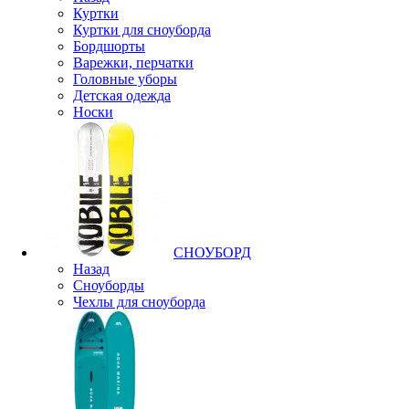
Куртки
Куртки для сноуборда
Бордшорты
Варежки, перчатки
Головные уборы
Детская одежда
Носки
СНОУБОРД
Назад
Сноуборды
Чехлы для сноуборда