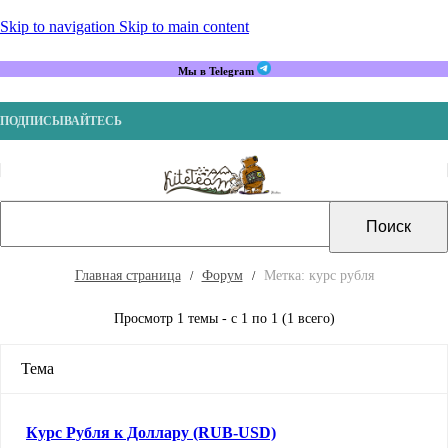
Skip to navigation
Skip to main content
Мы в Telegram
ПОДПИСЫВАЙТЕСЬ
Главная страница
Форум
Метка: курс рубля
Просмотр 1 темы - с 1 по 1 (1 всего)
Тема
Курс Рубля к Доллару (RUB-USD)