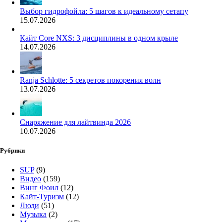
Выбор гидрофойла: 5 шагов к идеальному сетапу
15.07.2026
Кайт Core NXS: 3 дисциплины в одном крыле
14.07.2026
Ranja Schlotte: 5 секретов покорения волн
13.07.2026
Снаряжение для лайтвинда 2026
10.07.2026
Рубрики
SUP
(9)
Видео
(159)
Винг Фоил
(12)
Кайт-Туризм
(12)
Люди
(51)
Музыка
(2)