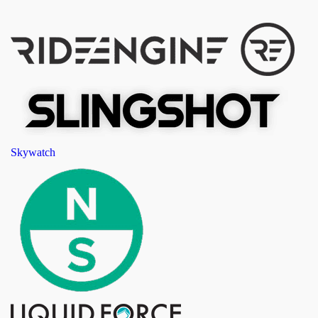
Skywatch