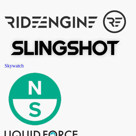
Skywatch