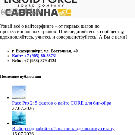
Узнай всё о кайтсерфинге – от первых шагов до
профессиональных трюков! Присоединяйтесь к сообществу,
вдохновляйтесь, учитесь и совершенствуйтесь! А Вы с нами?
г. Екатеринбург, ул. Восточная, 40
Кайт: +7 (905) 80-33731
Вейк: +7 (958) 879 4124
Последние публикации
Pace Pro 2: 5 фактов о кайте CORE для биг-эйра
27.07.2026
Выбор гидрофойла: 5 шагов к идеальному сетапу
15.07.2026