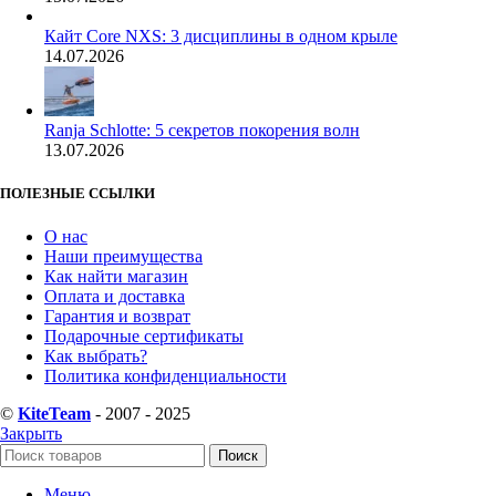
Кайт Core NXS: 3 дисциплины в одном крыле
14.07.2026
Ranja Schlotte: 5 секретов покорения волн
13.07.2026
ПОЛЕЗНЫЕ ССЫЛКИ
О нас
Наши преимущества
Как найти магазин
Оплата и доставка
Гарантия и возврат
Подарочные сертификаты
Как выбрать?
Политика конфиденциальности
©
KiteTeam
- 2007 - 2025
Закрыть
Поиск
Меню