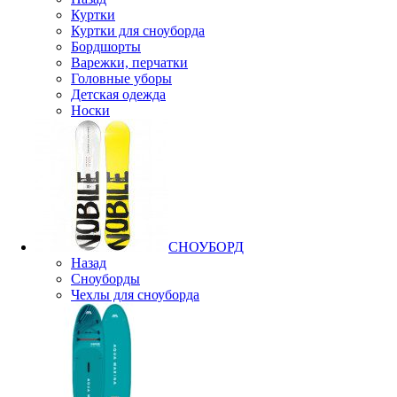
Куртки
Куртки для сноуборда
Бордшорты
Варежки, перчатки
Головные уборы
Детская одежда
Носки
СНОУБОРД
Назад
Сноуборды
Чехлы для сноуборда