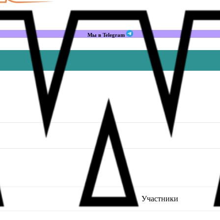
Мы в Telegram
Участники