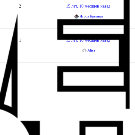
2
15 лет, 10 месяцев назад
Игорь Кремнёв
1
15 лет, 10 месяцев назад
Alisa