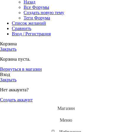
Назад
Все Форумы
Создать новую тему
Теги Форума
Список желаний
Сравнить
Вход / Регистрация
Корзина
Закрыть
Корзина пуста.
Вернуться в магазин
Вход
Закрыть
Нет аккаунта?
Создать аккаунт
Магазин
Меню
Избранное