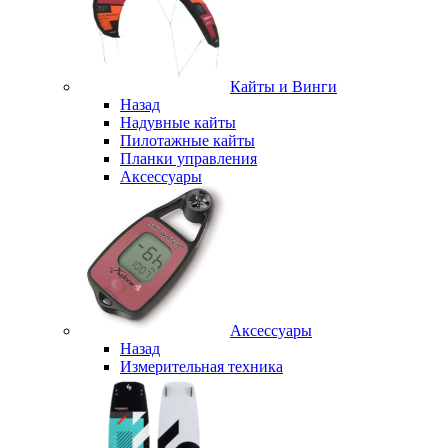
Кайты и Винги
Назад
Надувные кайты
Пилотажные кайты
Планки управления
Аксессуары
Аксессуары
Назад
Измерительная техника