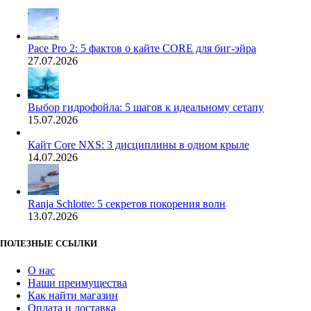
Pace Pro 2: 5 фактов о кайте CORE для биг-эйра
27.07.2026
Выбор гидрофойла: 5 шагов к идеальному сетапу
15.07.2026
Кайт Core NXS: 3 дисциплины в одном крыле
14.07.2026
Ranja Schlotte: 5 секретов покорения волн
13.07.2026
ПОЛЕЗНЫЕ ССЫЛКИ
О нас
Наши преимущества
Как найти магазин
Оплата и доставка