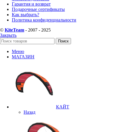
Гарантия и возврат
Подарочные сертификаты
Как выбрать?
Политика конфиденциальности
©
KiteTeam
- 2007 - 2025
Закрыть
Поиск
Меню
МАГАЗИН
КАЙТ
Назад