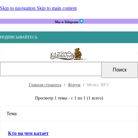
Skip to navigation
Skip to main content
Мы в Telegram
ПОДПИСЫВАЙТЕСЬ
Главная страница
Форум
Метка: REV
Просмотр 1 темы - с 1 по 1 (1 всего)
Тема
Кто на чем катает