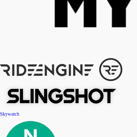
Skywatch