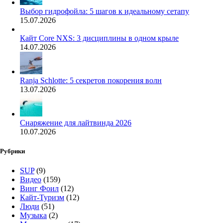
Выбор гидрофойла: 5 шагов к идеальному сетапу
15.07.2026
Кайт Core NXS: 3 дисциплины в одном крыле
14.07.2026
Ranja Schlotte: 5 секретов покорения волн
13.07.2026
Снаряжение для лайтвинда 2026
10.07.2026
Рубрики
SUP
(9)
Видео
(159)
Винг Фоил
(12)
Кайт-Туризм
(12)
Люди
(51)
Музыка
(2)