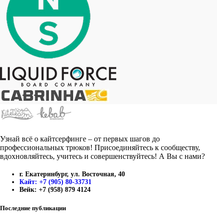
Узнай всё о кайтсерфинге – от первых шагов до
профессиональных трюков! Присоединяйтесь к сообществу,
вдохновляйтесь, учитесь и совершенствуйтесь! А Вы с нами?
г. Екатеринбург, ул. Восточная, 40
Кайт: +7 (905) 80-33731
Вейк: +7 (958) 879 4124
Последние публикации