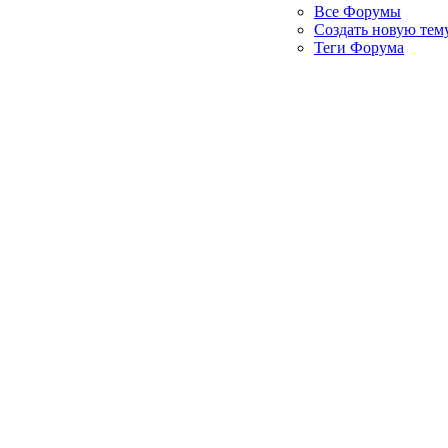
Все Форумы
Создать новую тем
Теги Форума