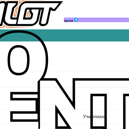
Мы в Telegram
Участники