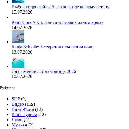
Выбор гидрофойла: 5 шагов к идеальному сетапу
15.07.2026
Кайт Core NXS: 3 дисциплины в одном крыле
14.07.2026
Ranja Schlotte: 5 секретов покорения волн
13.07.2026
Снаряжение для лайтвинда 2026
10.07.2026
Рубрики
SUP
(9)
Видео
(159)
Винг Фоил
(12)
Кайт-Туризм
(12)
Люди
(51)
Музыка
(2)