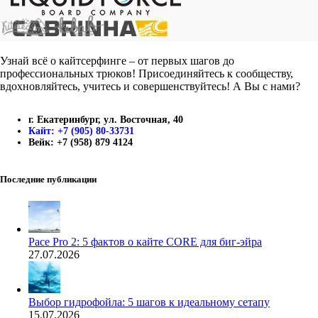
Узнай всё о кайтсерфинге – от первых шагов до
профессиональных трюков! Присоединяйтесь к сообществу,
вдохновляйтесь, учитесь и совершенствуйтесь! А Вы с нами?
г. Екатеринбург, ул. Восточная, 40
Кайт: +7 (905) 80-33731
Вейк: +7 (958) 879 4124
Последние публикации
Pace Pro 2: 5 фактов о кайте CORE для биг-эйра
27.07.2026
Выбор гидрофойла: 5 шагов к идеальному сетапу
15.07.2026