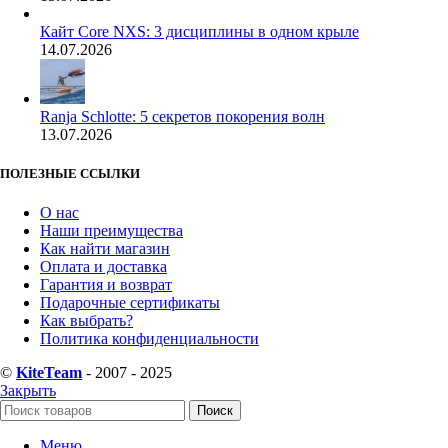
Кайт Core NXS: 3 дисциплины в одном крыле
14.07.2026
Ranja Schlotte: 5 секретов покорения волн
13.07.2026
ПОЛЕЗНЫЕ ССЫЛКИ
О нас
Наши преимущества
Как найти магазин
Оплата и доставка
Гарантия и возврат
Подарочные сертификаты
Как выбрать?
Политика конфиденциальности
©
KiteTeam
- 2007 - 2025
Закрыть
Поиск
Меню