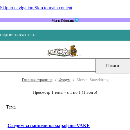
Skip to navigation
Skip to main content
Мы в Telegram
ПОДПИСЫВАЙТЕСЬ
Главная страница
Форум
Метка: Snowkiting
Просмотр 1 темы - с 1 по 1 (1 всего)
Тема
Следим за нашими на марафоне VAKE