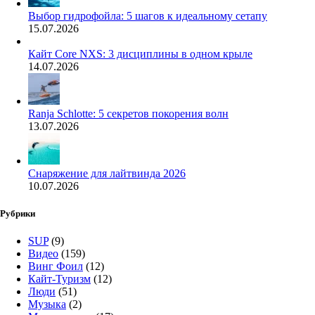
Выбор гидрофойла: 5 шагов к идеальному сетапу
15.07.2026
Кайт Core NXS: 3 дисциплины в одном крыле
14.07.2026
Ranja Schlotte: 5 секретов покорения волн
13.07.2026
Снаряжение для лайтвинда 2026
10.07.2026
Рубрики
SUP
(9)
Видео
(159)
Винг Фоил
(12)
Кайт-Туризм
(12)
Люди
(51)
Музыка
(2)