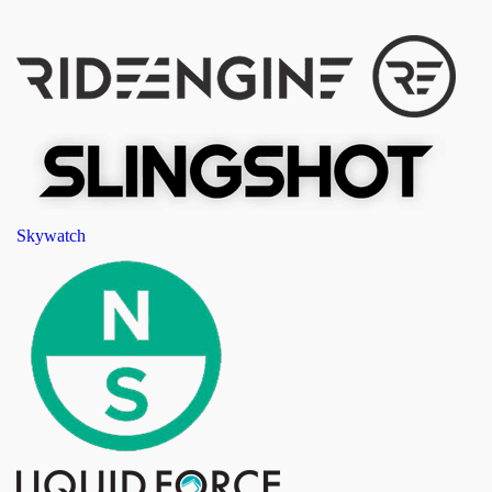
Skywatch