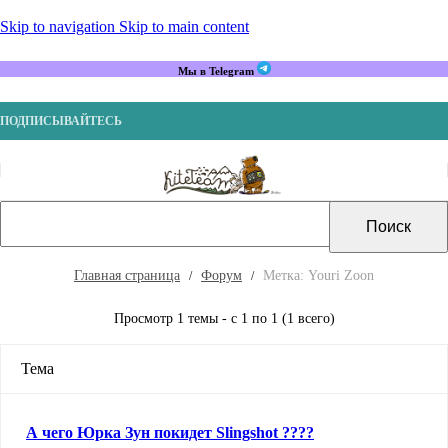
Skip to navigation
Skip to main content
Мы в Telegram
ПОДПИСЫВАЙТЕСЬ
Главная страница
Форум
Метка: Youri Zoon
Просмотр 1 темы - с 1 по 1 (1 всего)
Тема
А чего Юрка Зун покидет Slingshot ????