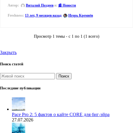
Автор:
Виталий Поздеев
в:
📰 Новости
13 лет, 9 месяцев назад
Игорь Кремнёв
Просмотр 1 темы - с 1 по 1 (1 всего)
Закрыть
Поиск статей
Поиск
Последние публикации
Pace Pro 2: 5 фактов о кайте CORE для биг-эйра
27.07.2026