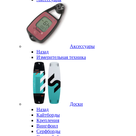
Аксессуары
Назад
Измерительная техника
Доски
Назад
Кайтборды
Крепления
Вингфоил
Серфборды