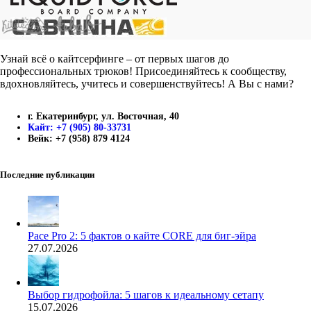
Узнай всё о кайтсерфинге – от первых шагов до
профессиональных трюков! Присоединяйтесь к сообществу,
вдохновляйтесь, учитесь и совершенствуйтесь! А Вы с нами?
г. Екатеринбург, ул. Восточная, 40
Кайт: +7 (905) 80-33731
Вейк: +7 (958) 879 4124
Последние публикации
Pace Pro 2: 5 фактов о кайте CORE для биг-эйра
27.07.2026
Выбор гидрофойла: 5 шагов к идеальному сетапу
15.07.2026