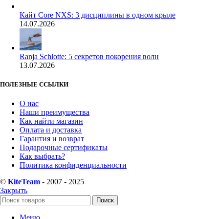
Кайт Core NXS: 3 дисциплины в одном крыле
14.07.2026
Ranja Schlotte: 5 секретов покорения волн
13.07.2026
ПОЛЕЗНЫЕ ССЫЛКИ
О нас
Наши преимущества
Как найти магазин
Оплата и доставка
Гарантия и возврат
Подарочные сертификаты
Как выбрать?
Политика конфиденциальности
©
KiteTeam
- 2007 - 2025
Закрыть
Поиск
Меню