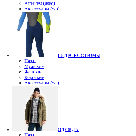
After test (used)
Аксессуары (wb)
ГИДРОКОСТЮМЫ
Назад
Мужские
Женские
Короткие
Аксессуары (ws)
ОДЕЖДА
Назад