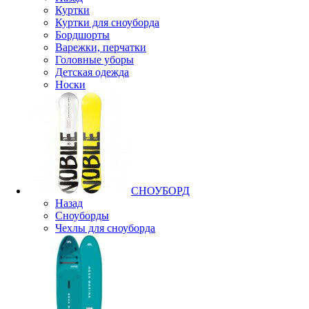
Куртки
Куртки для сноуборда
Бордшорты
Варежки, перчатки
Головные уборы
Детская одежда
Носки
СНОУБОРД
Назад
Сноуборды
Чехлы для сноуборда