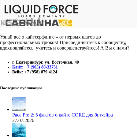
Узнай всё о кайтсерфинге – от первых шагов до
профессиональных трюков! Присоединяйтесь к сообществу,
вдохновляйтесь, учитесь и совершенствуйтесь! А Вы с нами?
г. Екатеринбург, ул. Восточная, 40
Кайт: +7 (905) 80-33731
Вейк: +7 (958) 879 4124
Последние публикации
Pace Pro 2: 5 фактов о кайте CORE для биг-эйра
27.07.2026