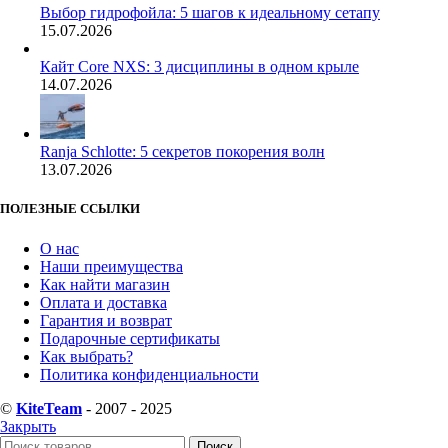
Выбор гидрофойла: 5 шагов к идеальному сетапу
15.07.2026
Кайт Core NXS: 3 дисциплины в одном крыле
14.07.2026
Ranja Schlotte: 5 секретов покорения волн
13.07.2026
ПОЛЕЗНЫЕ ССЫЛКИ
О нас
Наши преимущества
Как найти магазин
Оплата и доставка
Гарантия и возврат
Подарочные сертификаты
Как выбрать?
Политика конфиденциальности
©
KiteTeam
- 2007 - 2025
Закрыть
Поиск