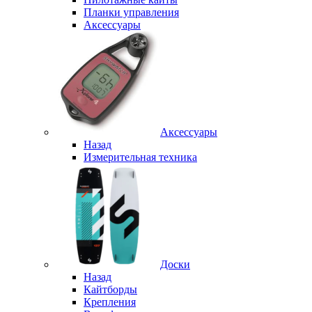
Планки управления
Аксессуары
Аксессуары
Назад
Измерительная техника
Доски
Назад
Кайтборды
Крепления