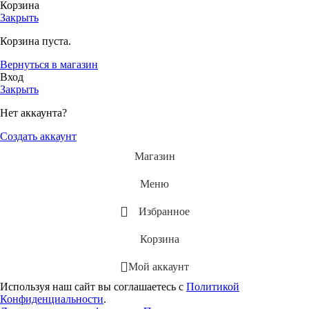
Корзина
Закрыть
Корзина пуста.
Вернуться в магазин
Вход
Закрыть
Нет аккаунта?
Создать аккаунт
Магазин
Меню
Избранное
Корзина
Мой аккаунт
Используя наш сайт вы соглашаетесь с
Политикой
Конфиденциальности
.