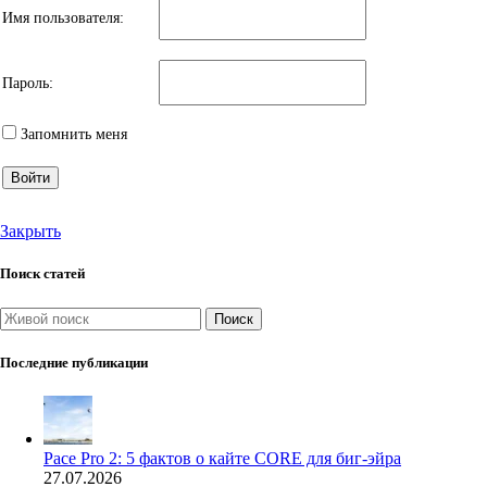
Имя пользователя:
Пароль:
Запомнить меня
Войти
Закрыть
Поиск статей
Поиск
Последние публикации
Pace Pro 2: 5 фактов о кайте CORE для биг-эйра
27.07.2026