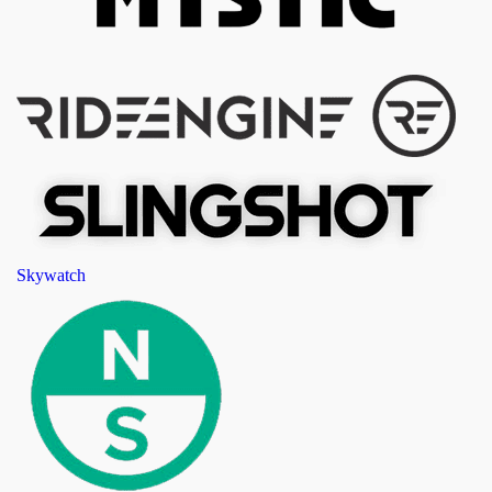
Skywatch