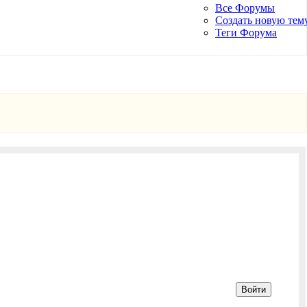
Все Форумы
Создать новую тем
Теги Форума
Войти