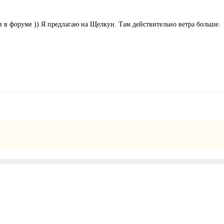
и в форуме )) Я предлагаю на Щелкун. Там действительно ветра больше.