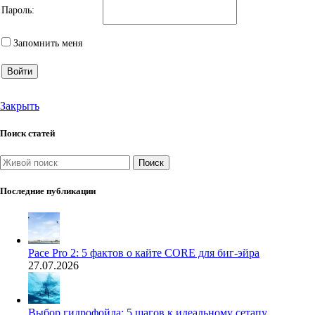
Пароль:
Запомнить меня
Войти
Закрыть
Поиск статей
Поиск
Последние публикации
Pace Pro 2: 5 фактов о кайте CORE для биг-эйра
27.07.2026
Выбор гидрофойла: 5 шагов к идеальному сетапу