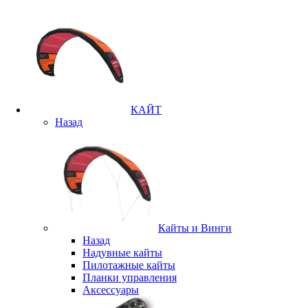
КАЙТ
Назад
Кайты и Винги
Назад
Надувные кайты
Пилотажные кайты
Планки управления
Аксессуары