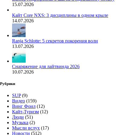
15.07.2026
Кайт Core NXS: 3 дисциплины в одном крыле
14.07.2026
Ranja Schlotte: 5 секретов покорения волн
13.07.2026
Снаряжение для лайтвинда 2026
10.07.2026
Рубрики
SUP
(9)
Видео
(159)
Винг Фоил
(12)
Кайт-Туризм
(12)
Люди
(51)
Музыка
(2)
Мысли вслух
(17)
Новости
(512)