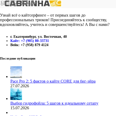
Узнай всё о кайтсерфинге – от первых шагов до
профессиональных трюков! Присоединяйтесь к сообществу,
вдохновляйтесь, учитесь и совершенствуйтесь! А Вы с нами?
г. Екатеринбург, ул. Восточная, 40
Кайт: +7 (905) 80-33731
Вейк: +7 (958) 879 4124
Последние публикации
Pace Pro 2: 5 фактов о кайте CORE для биг-эйра
27.07.2026
Выбор гидрофойла: 5 шагов к идеальному сетапу
15.07.2026