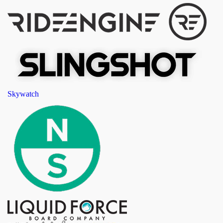
Skywatch