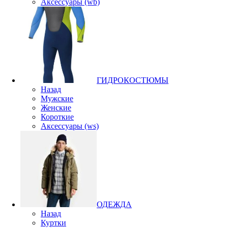
Аксессуары (wb)
ГИДРОКОСТЮМЫ
Назад
Мужские
Женские
Короткие
Аксессуары (ws)
ОДЕЖДА
Назад
Куртки