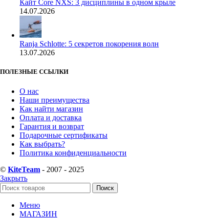
Кайт Core NXS: 3 дисциплины в одном крыле
14.07.2026
Ranja Schlotte: 5 секретов покорения волн
13.07.2026
ПОЛЕЗНЫЕ ССЫЛКИ
О нас
Наши преимущества
Как найти магазин
Оплата и доставка
Гарантия и возврат
Подарочные сертификаты
Как выбрать?
Политика конфиденциальности
©
KiteTeam
- 2007 - 2025
Закрыть
Поиск
Меню
МАГАЗИН