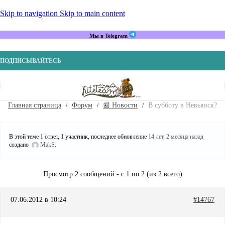
Skip to navigation
Skip to main content
Мы в Telegram
ПОДПИСЫВАЙТЕСЬ
Главная страница
Форум
📰 Новости
В субботу в Невьянск?
В этой теме 1 ответ, 1 участник, последнее обновление
14 лет, 2 месяца назад
создано
MakS
.
Просмотр 2 сообщений - с 1 по 2 (из 2 всего)
07.06.2012 в 10:24
#14767