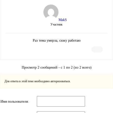
MakS
Участник
Раз тема умерла, сижу работаю
Просмотр 2 сообщений - с 1 по 2 (из 2 всего)
Для ответа в этой теме необходимо авторизоваться.
Имя пользователя: