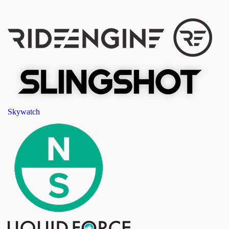
Skywatch