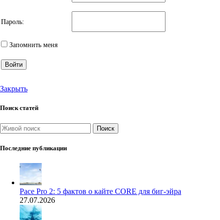
Пароль:
Запомнить меня
Войти
Закрыть
Поиск статей
Поиск
Последние публикации
Pace Pro 2: 5 фактов о кайте CORE для биг-эйра
27.07.2026