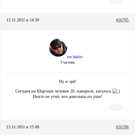
13.11.2011 в 14:50
#16795
mr.bukin
Участник
Ну и зря!
Сегодня на Шарташе человек 20, наверное, каталось
Никто не утоп, все довольны по уши!
13.11.2011 в 15:08
#16796