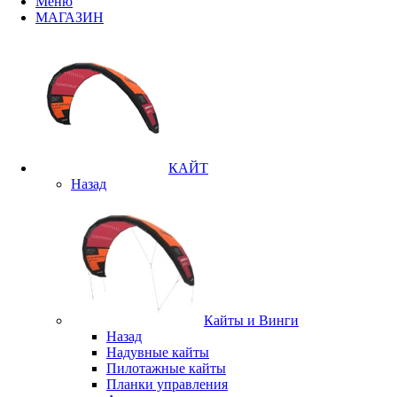
Меню
МАГАЗИН
КАЙТ
Назад
Кайты и Винги
Назад
Надувные кайты
Пилотажные кайты
Планки управления