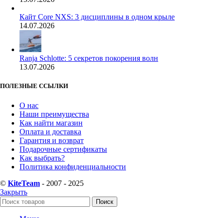
Кайт Core NXS: 3 дисциплины в одном крыле
14.07.2026
Ranja Schlotte: 5 секретов покорения волн
13.07.2026
ПОЛЕЗНЫЕ ССЫЛКИ
О нас
Наши преимущества
Как найти магазин
Оплата и доставка
Гарантия и возврат
Подарочные сертификаты
Как выбрать?
Политика конфиденциальности
©
KiteTeam
- 2007 - 2025
Закрыть
Поиск