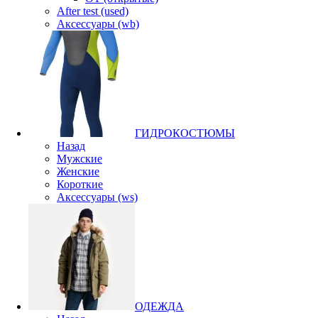
After test (used)
Аксессуары (wb)
ГИДРОКОСТЮМЫ
Назад
Мужские
Женские
Короткие
Аксессуары (ws)
ОДЕЖДА