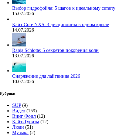
Выбор гидрофойла: 5 шагов к идеальному сетапу
15.07.2026
Кайт Core NXS: 3 дисциплины в одном крыле
14.07.2026
Ranja Schlotte: 5 секретов покорения волн
13.07.2026
Снаряжение для лайтвинда 2026
10.07.2026
Рубрики
SUP
(9)
Видео
(159)
Винг Фоил
(12)
Кайт-Туризм
(12)
Люди
(51)
Музыка
(2)