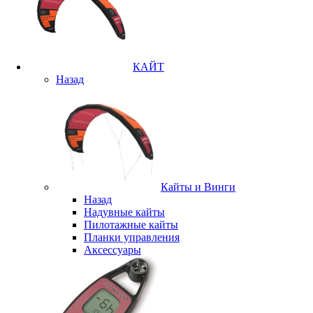
КАЙТ
Назад
Кайты и Винги
Назад
Надувные кайты
Пилотажные кайты
Планки управления
Аксессуары