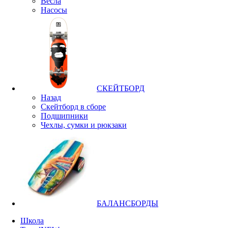
Весла
Насосы
СКЕЙТБОРД
Назад
Скейтборд в сборе
Подшипники
Чехлы, сумки и рюкзаки
БАЛАНСБОРДЫ
Школа