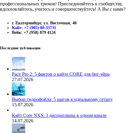
профессиональных трюков! Присоединяйтесь к сообществу,
вдохновляйтесь, учитесь и совершенствуйтесь! А Вы с нами?
г. Екатеринбург, ул. Восточная, 40
Кайт: +7 (905) 80-33731
Вейк: +7 (958) 879 4124
Последние публикации
Pace Pro 2: 5 фактов о кайте CORE для биг-эйра
27.07.2026
Выбор гидрофойла: 5 шагов к идеальному сетапу
15.07.2026
Кайт Core NXS: 3 дисциплины в одном крыле
14.07.2026