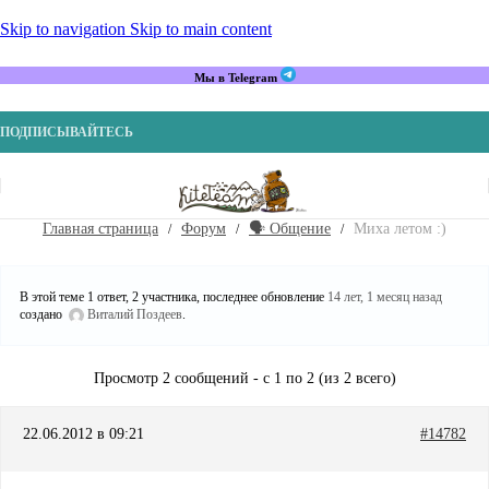
Skip to navigation
Skip to main content
Мы в Telegram
ПОДПИСЫВАЙТЕСЬ
Главная страница
Форум
🗣️ Общение
Миха летом :)
В этой теме 1 ответ, 2 участника, последнее обновление
14 лет, 1 месяц назад
создано
Виталий Поздеев
.
Просмотр 2 сообщений - с 1 по 2 (из 2 всего)
22.06.2012 в 09:21
#14782