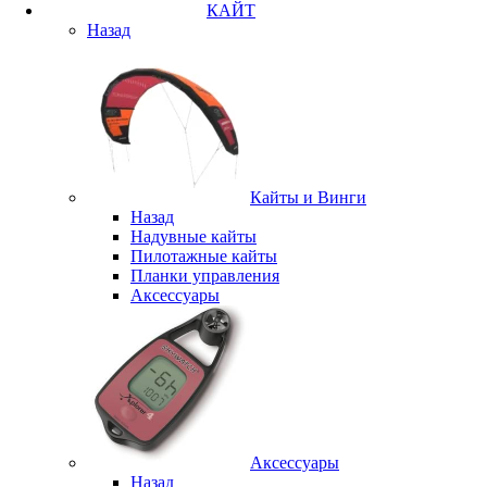
КАЙТ
Назад
Кайты и Винги
Назад
Надувные кайты
Пилотажные кайты
Планки управления
Аксессуары
Аксессуары
Назад