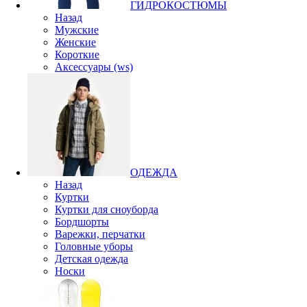
ГИДРОКОСТЮМЫ
Назад
Мужские
Женские
Короткие
Аксессуары (ws)
ОДЕЖДА
Назад
Куртки
Куртки для сноуборда
Бордшорты
Варежки, перчатки
Головные уборы
Детская одежда
Носки