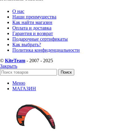
О нас
Наши преимущества
Как найти магазин
Оплата и доставка
Гарантия и возврат
Подарочные сертификаты
Как выбрать?
Политика конфиденциальности
©
KiteTeam
- 2007 - 2025
Закрыть
Поиск
Меню
МАГАЗИН