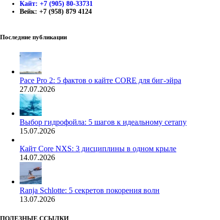
Кайт: +7 (905) 80-33731
Вейк: +7 (958) 879 4124
Последние публикации
Pace Pro 2: 5 фактов о кайте CORE для биг-эйра
27.07.2026
Выбор гидрофойла: 5 шагов к идеальному сетапу
15.07.2026
Кайт Core NXS: 3 дисциплины в одном крыле
14.07.2026
Ranja Schlotte: 5 секретов покорения волн
13.07.2026
ПОЛЕЗНЫЕ ССЫЛКИ