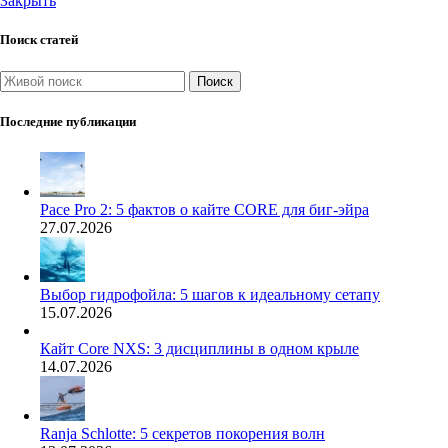
Закрыть
Поиск статей
Поиск
Последние публикации
Pace Pro 2: 5 фактов о кайте CORE для биг-эйра
27.07.2026
Выбор гидрофойла: 5 шагов к идеальному сетапу
15.07.2026
Кайт Core NXS: 3 дисциплины в одном крыле
14.07.2026
Ranja Schlotte: 5 секретов покорения волн