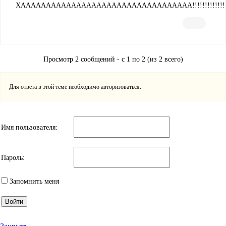
ХАААААААААААААААААААААААААААААААААА!!!!!!!!!!!!!!!!!
Просмотр 2 сообщений - с 1 по 2 (из 2 всего)
Для ответа в этой теме необходимо авторизоваться.
Имя пользователя:
Пароль:
Запомнить меня
Войти