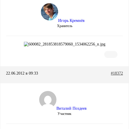
Игорь Кремнёв
Хранитель
22.06.2012 в 09:33
#18372
Виталий Поздеев
Участник