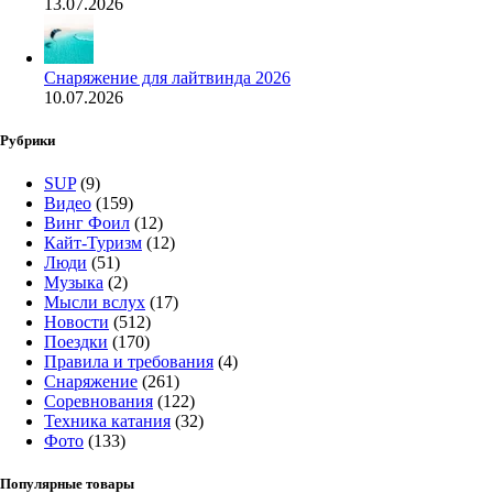
13.07.2026
Снаряжение для лайтвинда 2026
10.07.2026
Рубрики
SUP
(9)
Видео
(159)
Винг Фоил
(12)
Кайт-Туризм
(12)
Люди
(51)
Музыка
(2)
Мысли вслух
(17)
Новости
(512)
Поездки
(170)
Правила и требования
(4)
Снаряжение
(261)
Соревнования
(122)
Техника катания
(32)
Фото
(133)
Популярные товары