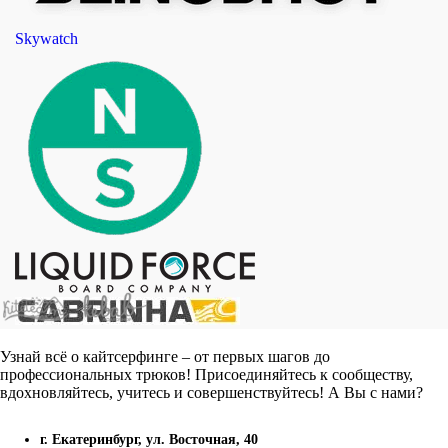
Skywatch
Узнай всё о кайтсерфинге – от первых шагов до
профессиональных трюков! Присоединяйтесь к сообществу,
вдохновляйтесь, учитесь и совершенствуйтесь! А Вы с нами?
г. Екатеринбург, ул. Восточная, 40