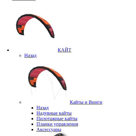
КАЙТ
Назад
Кайты и Винги
Назад
Надувные кайты
Пилотажные кайты
Планки управления
Аксессуары