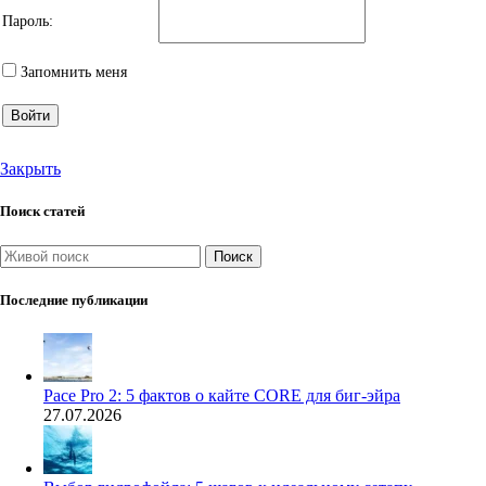
Пароль:
Запомнить меня
Войти
Закрыть
Поиск статей
Поиск
Последние публикации
Pace Pro 2: 5 фактов о кайте CORE для биг-эйра
27.07.2026