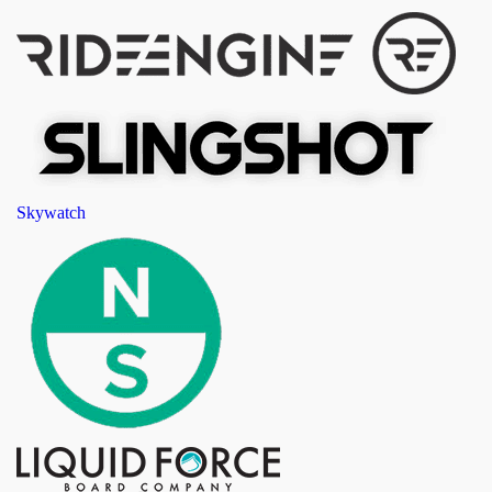
Skywatch