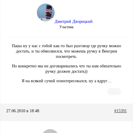
Дмитрий Дворецкий
Участник
Паша ну у нас с тобой как-то был разговор где ручку можно
достать, и ты обмолвился, что можешь ручку в Венгрии
посмотреть.
Но конкретно мы не договаривались что ты нам обязательно
ручку должен достать))
Я на всякий сучий поинтересовался, ну а вдруг…
27.06.2010 в 18:48
#15391