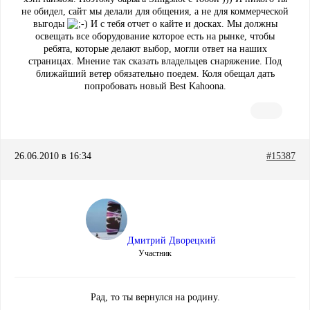
не обидел, сайт мы делали для общения, а не для коммерческой
выгоды
И с тебя отчет о кайте и досках. Мы должны
освещать все оборудование которое есть на рынке, чтобы
ребята, которые делают выбор, могли ответ на наших
страницах. Мнение так сказать владельцев снаряжение. Под
ближайший ветер обязательно поедем. Коля обещал дать
попробовать новый Best Kahoona.
26.06.2010 в 16:34
#15387
Дмитрий Дворецкий
Участник
Рад, то ты вернулся на родину.