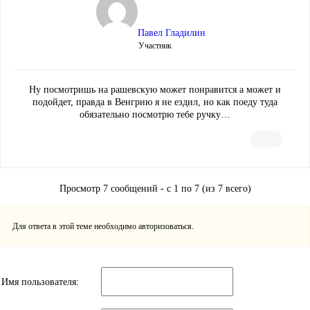
Павел Гладилин
Участник
Ну посмотришь на рашевскую может понравится а может и
подойдет, правда в Венгрию я не ездил, но как поеду туда
обязательно посмотрю тебе ручку…
Просмотр 7 сообщений - с 1 по 7 (из 7 всего)
Для ответа в этой теме необходимо авторизоваться.
Имя пользователя: