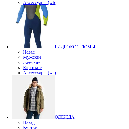
Аксессуары (wb)
ГИДРОКОСТЮМЫ
Назад
Мужские
Женские
Короткие
Аксессуары (ws)
ОДЕЖДА
Назад
Куртки