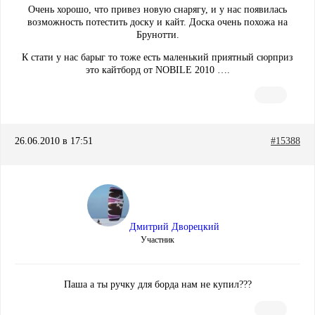
Очень хорошо, что привез новую снарягу, и у нас появилась
возможность потестить доску и кайт. Доска очень похожа на
Брунотти.
К стати у нас барыг то тоже есть маленький приятный сюрприз
это кайтборд от NOBILE 2010 ….
26.06.2010 в 17:51
#15388
Дмитрий Дворецкий
Участник
Паша а ты ручку для борда нам не купил???