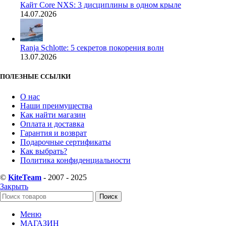
Кайт Core NXS: 3 дисциплины в одном крыле
14.07.2026
Ranja Schlotte: 5 секретов покорения волн
13.07.2026
ПОЛЕЗНЫЕ ССЫЛКИ
О нас
Наши преимущества
Как найти магазин
Оплата и доставка
Гарантия и возврат
Подарочные сертификаты
Как выбрать?
Политика конфиденциальности
©
KiteTeam
- 2007 - 2025
Закрыть
Поиск
Меню
МАГАЗИН