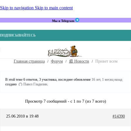
Skip to navigation
Skip to main content
Мы в Telegram
ПОДПИСЫВАЙТЕСЬ
Главная страница
Форум
📰 Новости
Привет всем
В этой теме 6 ответов, 3 участника, последнее обновление
16 лет, 1 месяц назад
создано
Павел Гладилин
.
Просмотр 7 сообщений - с 1 по 7 (из 7 всего)
25.06.2010 в 19:48
#14390