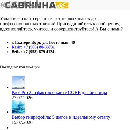
Узнай всё о кайтсерфинге – от первых шагов до
профессиональных трюков! Присоединяйтесь к сообществу,
вдохновляйтесь, учитесь и совершенствуйтесь! А Вы с нами?
г. Екатеринбург, ул. Восточная, 40
Кайт: +7 (905) 80-33731
Вейк: +7 (958) 879 4124
Последние публикации
Pace Pro 2: 5 фактов о кайте CORE для биг-эйра
27.07.2026
Выбор гидрофойла: 5 шагов к идеальному сетапу
15.07.2026