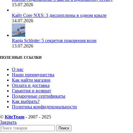
15.07.2026
Кайт Core NXS: 3 дисциплины в одном крыле
14.07.2026
Ranja Schlotte: 5 секретов покорения волн
13.07.2026
ПОЛЕЗНЫЕ ССЫЛКИ
О нас
Наши преимущества
Как найти магазин
Оплата и доставка
Гарантия и возврат
Подарочные сертификаты
Как выбрать?
Политика конфиденциальности
©
KiteTeam
- 2007 - 2025
Закрыть
Поиск