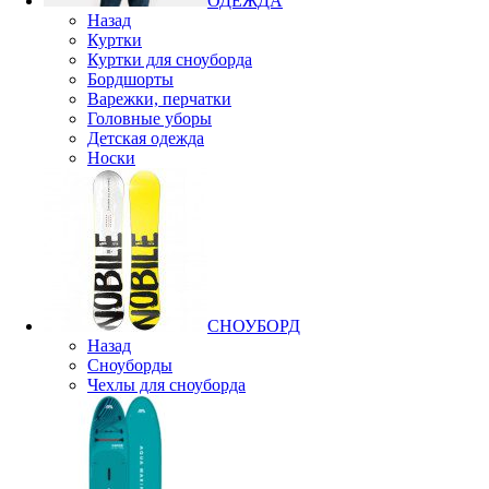
ОДЕЖДА
Назад
Куртки
Куртки для сноуборда
Бордшорты
Варежки, перчатки
Головные уборы
Детская одежда
Носки
СНОУБОРД
Назад
Сноуборды
Чехлы для сноуборда