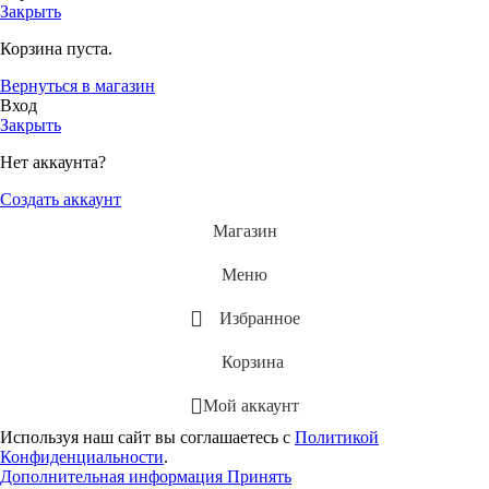
Закрыть
Корзина пуста.
Вернуться в магазин
Вход
Закрыть
Нет аккаунта?
Создать аккаунт
Магазин
Меню
Избранное
Корзина
Мой аккаунт
Используя наш сайт вы соглашаетесь с
Политикой
Конфиденциальности
.
Дополнительная информация
Принять