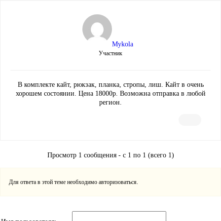
Mykola
Участник
В комплекте кайт, рюкзак, планка, стропы, лиш. Кайт в очень
хорошем состоянии. Цена 18000р. Возможна отправка в любой
регион.
Просмотр 1 сообщения - с 1 по 1 (всего 1)
Для ответа в этой теме необходимо авторизоваться.