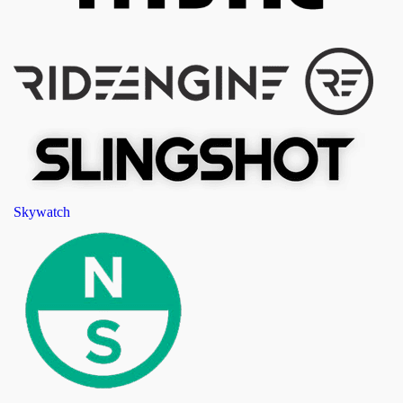
Skywatch