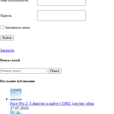
Имя пользователя:
Пароль:
Запомнить меня
Войти
Закрыть
Поиск статей
Поиск
Последние публикации
Pace Pro 2: 5 фактов о кайте CORE для биг-эйра
27.07.2026