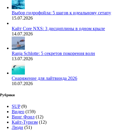
Выбор гидрофойла: 5 шагов к идеальному сетапу
15.07.2026
Кайт Core NXS: 3 дисциплины в одном крыле
14.07.2026
Ranja Schlotte: 5 секретов покорения волн
13.07.2026
Снаряжение для лайтвинда 2026
10.07.2026
Рубрики
SUP
(9)
Видео
(159)
Винг Фоил
(12)
Кайт-Туризм
(12)
Люди
(51)