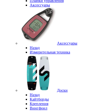
Планки управления
Аксессуары
Аксессуары
Назад
Измерительная техника
Доски
Назад
Кайтборды
Крепления
Вингфоил