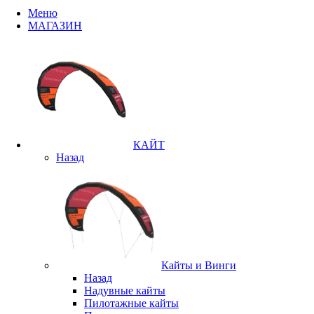
Меню
МАГАЗИН
КАЙТ
Назад
Кайты и Винги
Назад
Надувные кайты
Пилотажные кайты