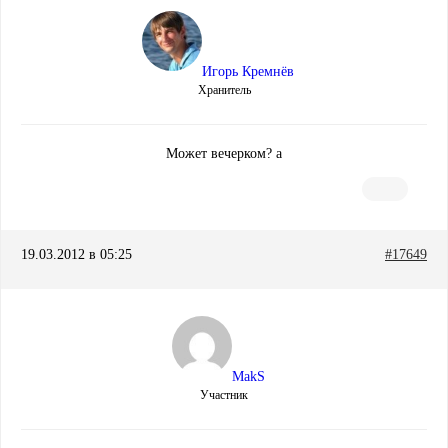
Игорь Кремнёв
Хранитель
Может вечерком? а
19.03.2012 в 05:25
#17649
MakS
Участник