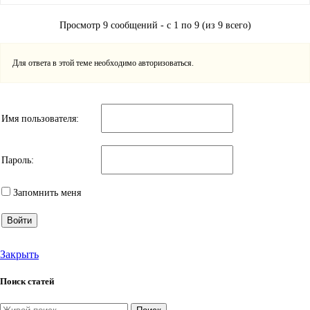
Просмотр 9 сообщений - с 1 по 9 (из 9 всего)
Для ответа в этой теме необходимо авторизоваться.
Имя пользователя:
Пароль:
Запомнить меня
Войти
Закрыть
Поиск статей