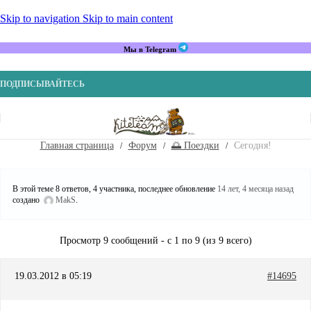
Skip to navigation
Skip to main content
Мы в Telegram
ПОДПИСЫВАЙТЕСЬ
Главная страница
Форум
🌅 Поездки
Сегодня!
В этой теме 8 ответов, 4 участника, последнее обновление
14 лет, 4 месяца назад
создано
MakS
.
Просмотр 9 сообщений - с 1 по 9 (из 9 всего)
19.03.2012 в 05:19
#14695