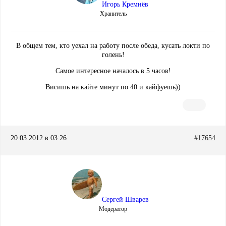
Игорь Кремнёв
Хранитель
В общем тем, кто уехал на работу после обеда, кусать локти по
голень!
Самое интересное началось в 5 часов!
Висишь на кайте минут по 40 и кайфуешь))
20.03.2012 в 03:26
#17654
Сергей Шварев
Модератор