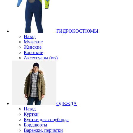
ГИДРОКОСТЮМЫ
Назад
Мужские
Женские
Короткие
Аксессуары (ws)
ОДЕЖДА
Назад
Куртки
Куртки для сноуборда
Бордшорты
Варежки, перчатки