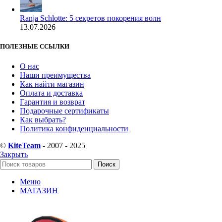
Ranja Schlotte: 5 секретов покорения волн
13.07.2026
ПОЛЕЗНЫЕ ССЫЛКИ
О нас
Наши преимущества
Как найти магазин
Оплата и доставка
Гарантия и возврат
Подарочные сертификаты
Как выбрать?
Политика конфиденциальности
©
KiteTeam
- 2007 - 2025
Закрыть
Поиск
Меню
МАГАЗИН