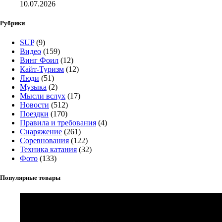
10.07.2026
Рубрики
SUP
(9)
Видео
(159)
Винг Фоил
(12)
Кайт-Туризм
(12)
Люди
(51)
Музыка
(2)
Мысли вслух
(17)
Новости
(512)
Поездки
(170)
Правила и требования
(4)
Снаряжение
(261)
Соревнования
(122)
Техника катания
(32)
Фото
(133)
Популярные товары