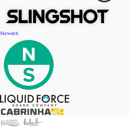
Skywatch