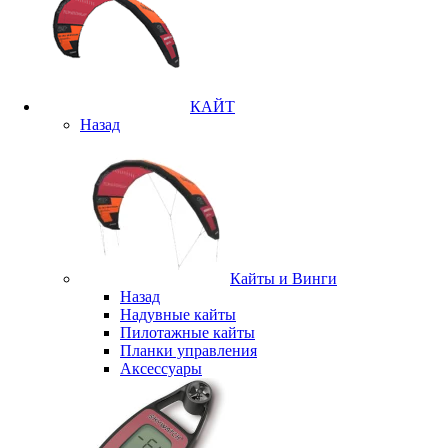
КАЙТ
Назад
Кайты и Винги
Назад
Надувные кайты
Пилотажные кайты
Планки управления
Аксессуары