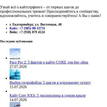
Узнай всё о кайтсерфинге – от первых шагов до
профессиональных трюков! Присоединяйтесь к сообществу,
вдохновляйтесь, учитесь и совершенствуйтесь! А Вы с нами?
г. Екатеринбург, ул. Восточная, 40
Кайт: +7 (905) 80-33731
Вейк: +7 (958) 879 4124
Последние публикации
Pace Pro 2: 5 фактов о кайте CORE для биг-эйра
27.07.2026
Выбор гидрофойла: 5 шагов к идеальному сетапу
15.07.2026
Кайт Core NXS: 3 дисциплины в одном крыле
14.07.2026