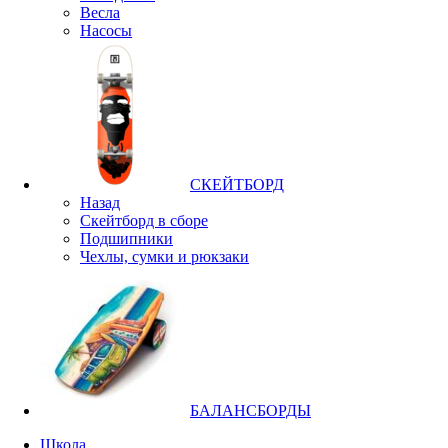
Весла
Насосы
СКЕЙТБОРД
Назад
Скейтборд в сборе
Подшипники
Чехлы, сумки и рюкзаки
БАЛАНСБОРДЫ
Школа