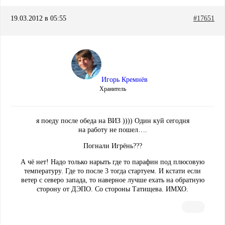
19.03.2012 в 05:55
#17651
Игорь Кремнёв
Хранитель
я поеду после обеда на ВИЗ )))) Один куй сегодня
на работу не пошел….
Погнали Игрёнь???
А чё нет! Надо только нарыть где то парафин под плюсовую
температуру. Где то после 3 тогда стартуем. И кстати если
ветер с северо запада, то наверное лучше ехать на обратную
сторону от ДЭПО. Со стороны Татищева. ИМХО.