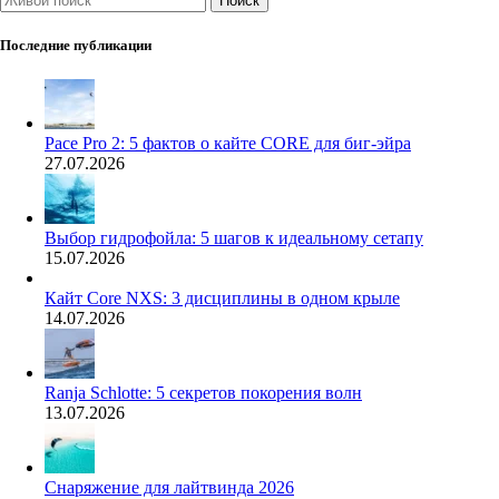
Поиск
Последние публикации
Pace Pro 2: 5 фактов о кайте CORE для биг-эйра
27.07.2026
Выбор гидрофойла: 5 шагов к идеальному сетапу
15.07.2026
Кайт Core NXS: 3 дисциплины в одном крыле
14.07.2026
Ranja Schlotte: 5 секретов покорения волн
13.07.2026
Снаряжение для лайтвинда 2026