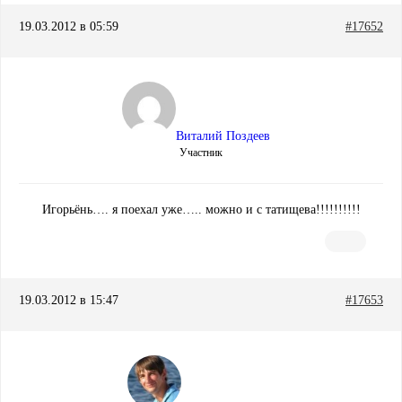
19.03.2012 в 05:59
#17652
Виталий Поздеев
Участник
Игорьёнь…. я поехал уже….. можно и с татищева!!!!!!!!!!
19.03.2012 в 15:47
#17653