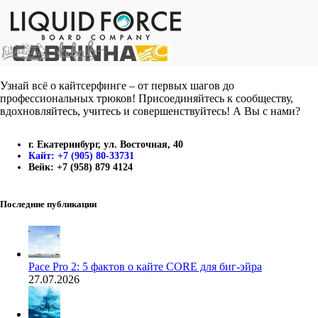
Узнай всё о кайтсерфинге – от первых шагов до
профессиональных трюков! Присоединяйтесь к сообществу,
вдохновляйтесь, учитесь и совершенствуйтесь! А Вы с нами?
г. Екатеринбург, ул. Восточная, 40
Кайт: +7 (905) 80-33731
Вейк: +7 (958) 879 4124
Последние публикации
Pace Pro 2: 5 фактов о кайте CORE для биг-эйра
27.07.2026