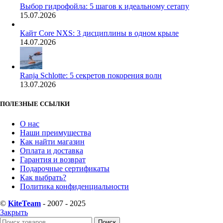
Выбор гидрофойла: 5 шагов к идеальному сетапу
15.07.2026
Кайт Core NXS: 3 дисциплины в одном крыле
14.07.2026
Ranja Schlotte: 5 секретов покорения волн
13.07.2026
ПОЛЕЗНЫЕ ССЫЛКИ
О нас
Наши преимущества
Как найти магазин
Оплата и доставка
Гарантия и возврат
Подарочные сертификаты
Как выбрать?
Политика конфиденциальности
©
KiteTeam
- 2007 - 2025
Закрыть
Поиск