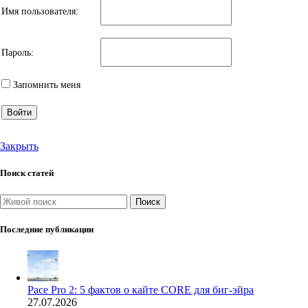
Имя пользователя:
Пароль:
Запомнить меня
Войти
Закрыть
Поиск статей
Поиск
Последние публикации
Pace Pro 2: 5 фактов о кайте CORE для биг-эйра
27.07.2026