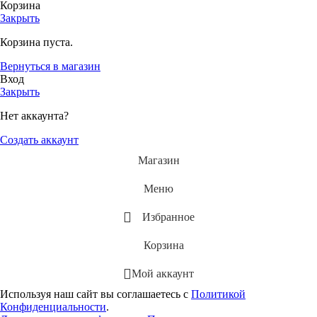
Корзина
Закрыть
Корзина пуста.
Вернуться в магазин
Вход
Закрыть
Нет аккаунта?
Создать аккаунт
Магазин
Меню
Избранное
Корзина
Мой аккаунт
Используя наш сайт вы соглашаетесь с
Политикой
Конфиденциальности
.