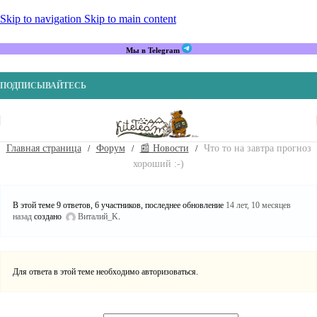
Skip to navigation
Skip to main content
Мы в Telegram
ПОДПИСЫВАЙТЕСЬ
Главная страница
Форум
📰 Новости
Что то на завтра прогноз
хороший :-)
В этой теме 9 ответов, 6 участников, последнее обновление
14 лет, 10 месяцев
назад
создано
Виталий_K
.
Для ответа в этой теме необходимо авторизоваться.