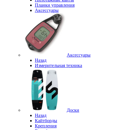
Планки управления
Аксессуары
Аксессуары
Назад
Измерительная техника
Доски
Назад
Кайтборды
Крепления