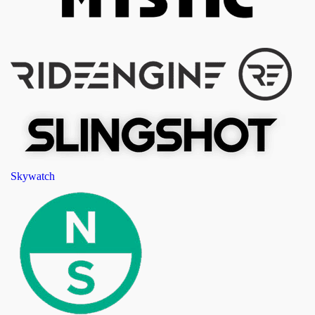
Skywatch