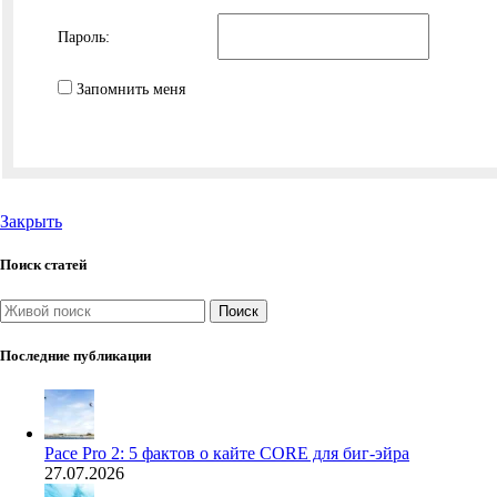
Пароль:
Запомнить меня
Закрыть
Поиск статей
Поиск
Последние публикации
Pace Pro 2: 5 фактов о кайте CORE для биг-эйра
27.07.2026