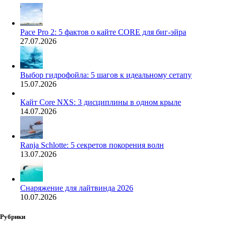
Pace Pro 2: 5 фактов о кайте CORE для биг-эйра
27.07.2026
Выбор гидрофойла: 5 шагов к идеальному сетапу
15.07.2026
Кайт Core NXS: 3 дисциплины в одном крыле
14.07.2026
Ranja Schlotte: 5 секретов покорения волн
13.07.2026
Снаряжение для лайтвинда 2026
10.07.2026
Рубрики