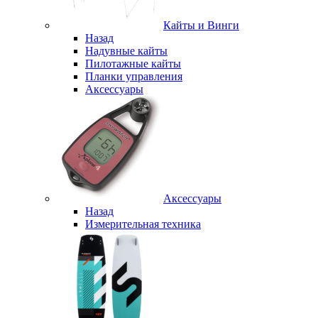
Кайты и Винги
Назад
Надувные кайты
Пилотажные кайты
Планки управления
Аксессуары
Аксессуары
Назад
Измерительная техника