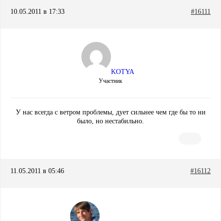
10.05.2011 в 17:33
#16111
KOTYA
Участник
У нас всегда с ветром проблемы, дует сильнее чем где бы то ни
было, но нестабильно.
11.05.2011 в 05:46
#16112