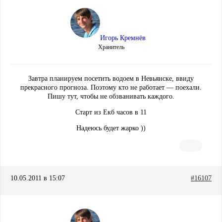
Игорь Кремнёв
Хранитель
Завтра планируем посетить водоем в Невьянске, ввиду
прекрасного прогноза. Поэтому кто не работает — поехали.
Пишу тут, чтобы не обзванивать каждого.
Старт из Екб часов в 11
Надеюсь будет жарко ))
10.05.2011 в 15:07
#16107