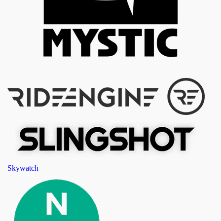
Skywatch