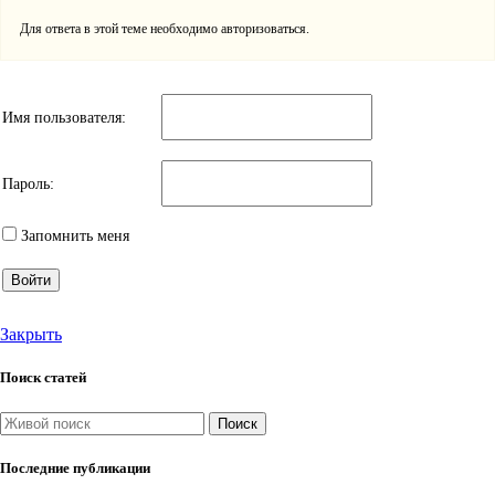
Для ответа в этой теме необходимо авторизоваться.
Имя пользователя:
Пароль:
Запомнить меня
Войти
Закрыть
Поиск статей
Поиск
Последние публикации