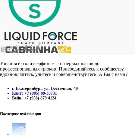
Узнай всё о кайтсерфинге – от первых шагов до
профессиональных трюков! Присоединяйтесь к сообществу,
вдохновляйтесь, учитесь и совершенствуйтесь! А Вы с нами?
г. Екатеринбург, ул. Восточная, 40
Кайт: +7 (905) 80-33731
Вейк: +7 (958) 879 4124
Последние публикации