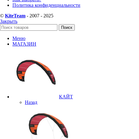
Политика конфиденциальности
©
KiteTeam
- 2007 - 2025
Закрыть
Поиск
Меню
МАГАЗИН
КАЙТ
Назад