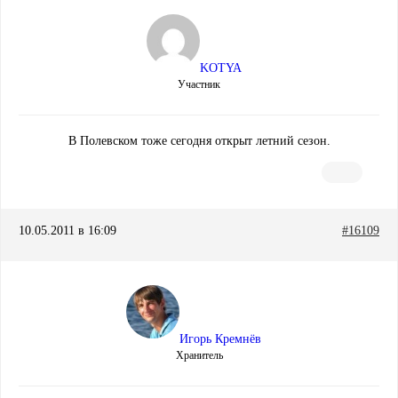
KOTYA
Участник
В Полевском тоже сегодня открыт летний сезон.
10.05.2011 в 16:09
#16109
Игорь Кремнёв
Хранитель