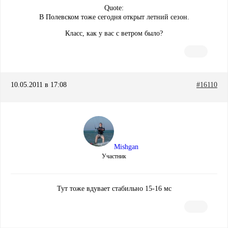
Quote:
В Полевском тоже сегодня открыт летний сезон.
Класс, как у вас с ветром было?
10.05.2011 в 17:08
#16110
Mishgan
Участник
Тут тоже вдувает стабильно 15-16 мс