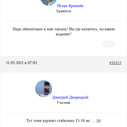
Игорь Кремнёв
Хранитель
Надо обязательно к вам заехать! Вы где катаетесь, на каком
водоеме?
11.05.2011 в 07:03
#16113
Дмитрий Дворецкий
Участник
Тут тоже вдувает стабильно 15-16 мс ….)))