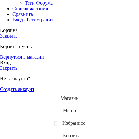
Теги Форума
Список желаний
Сравнить
Вход / Регистрация
Корзина
Закрыть
Корзина пуста.
Вернуться в магазин
Вход
Закрыть
Нет аккаунта?
Создать аккаунт
Магазин
Меню
Избранное
Корзина