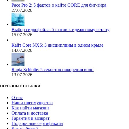
Pace Pro 2: 5 фактов о кайте CORE для биг-эйра
27.07.2026
Выбор гидрофойла: 5 шагов к идеальному сетапу
15.07.2026
Кайт Core NXS: 3 дисциплины в одном крыле
14.07.2026
Ranja Schlotte: 5 секретов покорения волн
13.07.2026
ПОЛЕЗНЫЕ ССЫЛКИ
О нас
Наши преимущества
Как найти магазин
Оплата и доставка
Гарантия и возврат
Подарочные сертификаты
Как выбрать?