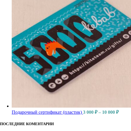
Подарочный сертификат (пластик)
3 000
₽
–
10 000
₽
ПОСЛЕДНИЕ КОМЕНТАРИИ