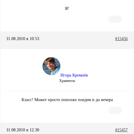
Я!
11.08.2010 в 10:53
#15456
Игорь Кремнёв
Хранитель
Класс! Может просто попозже поедем и до вечера
11.08.2010 в 12:30
#15457