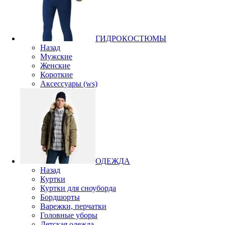
ГИДРОКОСТЮМЫ
Назад
Мужские
Женские
Короткие
Аксессуары (ws)
ОДЕЖДА
Назад
Куртки
Куртки для сноуборда
Бордшорты
Варежки, перчатки
Головные уборы
Детская одежда