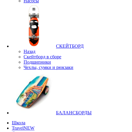
Насосы
СКЕЙТБОРД
Назад
Скейтборд в сборе
Подшипники
Чехлы, сумки и рюкзаки
БАЛАНСБОРДЫ
Школа
Travel
NEW