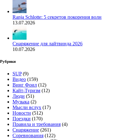
Ranja Schlotte: 5 секретов покорения волн
13.07.2026
Снаряжение для лайтвинда 2026
10.07.2026
Рубрики
SUP
(9)
Видео
(159)
Винг Фоил
(12)
Кайт-Туризм
(12)
Люди
(51)
Музыка
(2)
Мысли вслух
(17)
Новости
(512)
Поездки
(170)
Правила и требования
(4)
Снаряжение
(261)
Соревнования
(122)