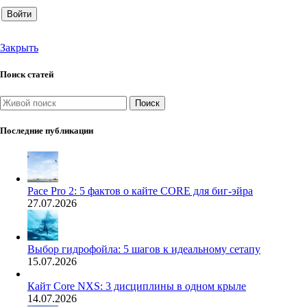
Войти
Закрыть
Поиск статей
Поиск
Последние публикации
Pace Pro 2: 5 фактов о кайте CORE для биг-эйра
27.07.2026
Выбор гидрофойла: 5 шагов к идеальному сетапу
15.07.2026
Кайт Core NXS: 3 дисциплины в одном крыле
14.07.2026