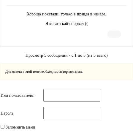
Хорошо покатали, только в правда в начале.
Я кстати кайт порвал ((
Просмотр 5 сообщений - с 1 по 5 (из 5 всего)
Для ответа в этой теме необходимо авторизоваться.
Имя пользователя:
Пароль:
Запомнить меня