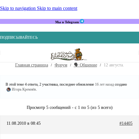
Skip to navigation
Skip to main content
Мы в Telegram
ПОДПИСЫВАЙТЕСЬ
Главная страница
Форум
🗣️ Общение
12 августа.
В этой теме 4 ответа, 2 участника, последнее обновление
16 лет назад
создано
Игорь Кремнёв
.
Просмотр 5 сообщений - с 1 по 5 (из 5 всего)
11.08.2010 в 08:45
#14405