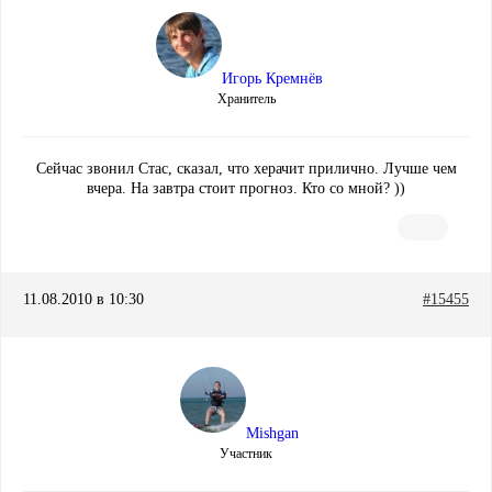
Игорь Кремнёв
Хранитель
Сейчас звонил Стас, сказал, что херачит прилично. Лучше чем
вчера. На завтра стоит прогноз. Кто со мной? ))
11.08.2010 в 10:30
#15455
Mishgan
Участник