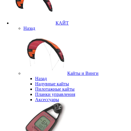
КАЙТ
Назад
Кайты и Винги
Назад
Надувные кайты
Пилотажные кайты
Планки управления
Аксессуары