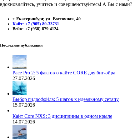
вдохновляйтесь, учитесь и совершенствуйтесь! А Вы с нами?
г. Екатеринбург, ул. Восточная, 40
Кайт: +7 (905) 80-33731
Вейк: +7 (958) 879 4124
Последние публикации
Pace Pro 2: 5 фактов о кайте CORE для биг-эйра
27.07.2026
Выбор гидрофойла: 5 шагов к идеальному сетапу
15.07.2026
Кайт Core NXS: 3 дисциплины в одном крыле
14.07.2026