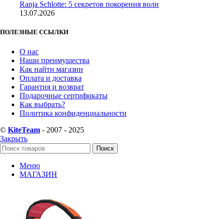
Ranja Schlotte: 5 секретов покорения волн
13.07.2026
ПОЛЕЗНЫЕ ССЫЛКИ
О нас
Наши преимущества
Как найти магазин
Оплата и доставка
Гарантия и возврат
Подарочные сертификаты
Как выбрать?
Политика конфиденциальности
©
KiteTeam
- 2007 - 2025
Закрыть
Поиск
Меню
МАГАЗИН